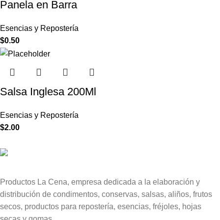
Panela en Barra
Esencias y Repostería
$
0.50
Salsa Inglesa 200Ml
Esencias y Repostería
$
2.00
Productos La Cena, empresa dedicada a la elaboración y
distribución de condimentos, conservas, salsas, aliños, frutos
secos, productos para repostería, esencias, fréjoles, hojas
secas y gomas.