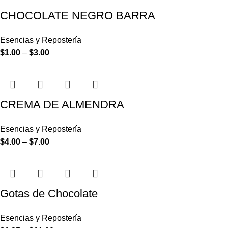
CHOCOLATE NEGRO BARRA
Esencias y Repostería
$
1.00
–
$
3.00
CREMA DE ALMENDRA
Esencias y Repostería
$
4.00
–
$
7.00
Gotas de Chocolate
Esencias y Repostería