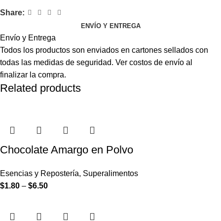
Share:
ENVÍO Y ENTREGA
Envío y Entrega
Todos los productos son enviados en cartones sellados con
todas las medidas de seguridad. Ver costos de envío al
finalizar la compra.
Related products
Chocolate Amargo en Polvo
Esencias y Repostería
,
Superalimentos
$
1.80
–
$
6.50