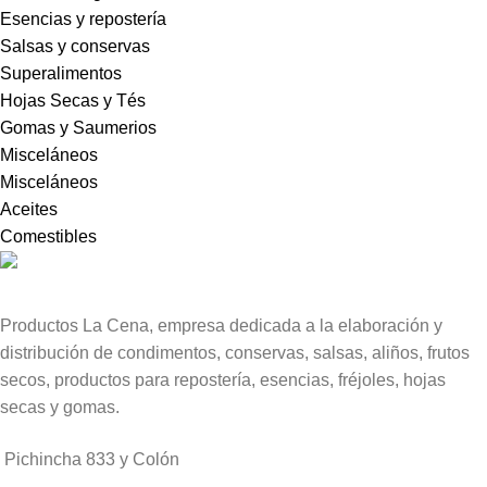
Esencias y repostería
Salsas y conservas
Superalimentos
Hojas Secas y Tés
Gomas y Saumerios
Misceláneos
Misceláneos
Aceites
Comestibles
Productos La Cena, empresa dedicada a la elaboración y
distribución de condimentos, conservas, salsas, aliños, frutos
secos, productos para repostería, esencias, fréjoles, hojas
secas y gomas.
Pichincha 833 y Colón