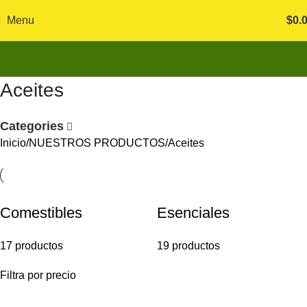
Menu
$
0.
Aceites
Categories
Inicio
NUESTROS PRODUCTOS
Aceites
Comestibles
Esenciales
17 productos
19 productos
Filtra por precio