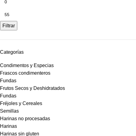
Filtrar
Categorías
Condimentos y Especias
Frascos condimenteros
Fundas
Frutos Secos y Deshidratados
Fundas
Fréjoles y Cereales
Semillas
Harinas no procesadas
Harinas
Harinas sin gluten