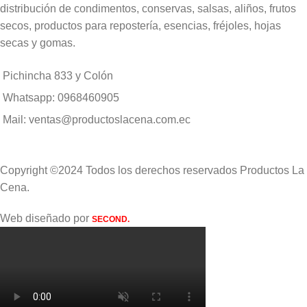
distribución de condimentos, conservas, salsas, aliños, frutos
secos, productos para repostería, esencias, fréjoles, hojas
secas y gomas.
Pichincha 833 y Colón
Whatsapp: 0968460905
Mail: ventas@productoslacena.com.ec
Copyright ©2024 Todos los derechos reservados Productos La
Cena.
Web diseñado por
SECOND.
Buscar