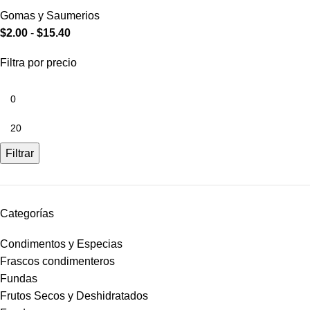
Gomas y Saumerios
$
2.00
-
$
15.40
Filtra por precio
Filtrar
Categorías
Condimentos y Especias
Frascos condimenteros
Fundas
Frutos Secos y Deshidratados