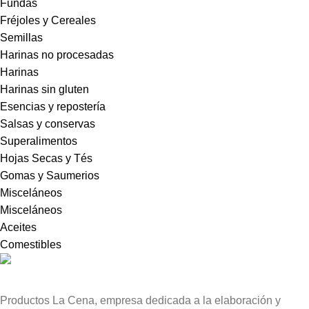
Fundas
Fréjoles y Cereales
Semillas
Harinas no procesadas
Harinas
Harinas sin gluten
Esencias y repostería
Salsas y conservas
Superalimentos
Hojas Secas y Tés
Gomas y Saumerios
Misceláneos
Misceláneos
Aceites
Comestibles
Productos La Cena, empresa dedicada a la elaboración y