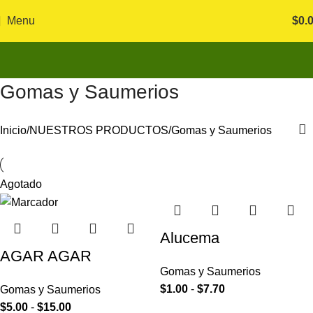
Menu
$
0.
Gomas y Saumerios
Inicio
NUESTROS PRODUCTOS
Gomas y Saumerios
Agotado
Alucema
AGAR AGAR
Gomas y Saumerios
$
1.00
-
$
7.70
Gomas y Saumerios
$
5.00
-
$
15.00