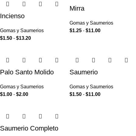
Mirra
Incienso
Gomas y Saumerios
Gomas y Saumerios
$
1.25
-
$
11.00
$
1.50
-
$
13.20
Palo Santo Molido
Saumerio
Gomas y Saumerios
Gomas y Saumerios
$
1.00
-
$
2.00
$
1.50
-
$
11.00
Saumerio Completo