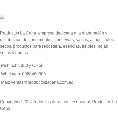
Productos La Cena, empresa dedicada a la elaboración y
distribución de condimentos, conservas, salsas, aliños, frutos
secos, productos para repostería, esencias, fréjoles, hojas
secas y gomas.
Pichincha 833 y Colón
Whatsapp: 0968460905
Mail: ventas@productoslacena.com.ec
Copyright ©2024 Todos los derechos reservados Productos La
Cena.