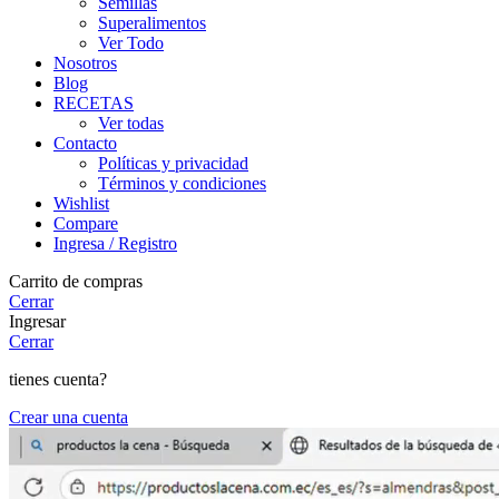
Semillas
Superalimentos
Ver Todo
Nosotros
Blog
RECETAS
Ver todas
Contacto
Políticas y privacidad
Términos y condiciones
Wishlist
Compare
Ingresa / Registro
Carrito de compras
Cerrar
Ingresar
Cerrar
tienes cuenta?
Crear una cuenta