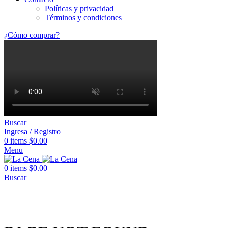
Políticas y privacidad
Términos y condiciones
¿Cómo comprar?
Buscar
Ingresa / Registro
0
items
$
0.00
Menu
0
items
$
0.00
Buscar