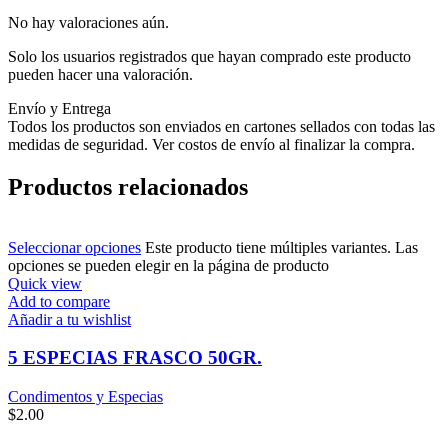
No hay valoraciones aún.
Solo los usuarios registrados que hayan comprado este producto
pueden hacer una valoración.
Envío y Entrega
Todos los productos son enviados en cartones sellados con todas las
medidas de seguridad. Ver costos de envío al finalizar la compra.
Productos relacionados
Seleccionar opciones
Este producto tiene múltiples variantes. Las
opciones se pueden elegir en la página de producto
Quick view
Add to compare
Añadir a tu wishlist
5 ESPECIAS FRASCO 50GR.
Condimentos y Especias
$
2.00