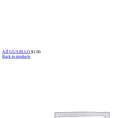
AJÍ GUAJILLO
$
1.00
Back to products