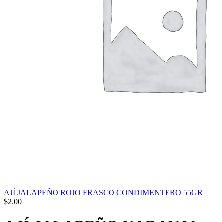
AJÍ JALAPEÑO ROJO FRASCO CONDIMENTERO 55GR
$
2.00