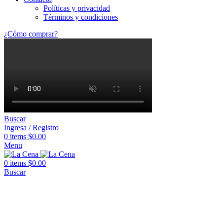
Políticas y privacidad
Términos y condiciones
¿Cómo comprar?
Buscar
Ingresa / Registro
0
items
$
0.00
Menu
0
items
$
0.00
Buscar