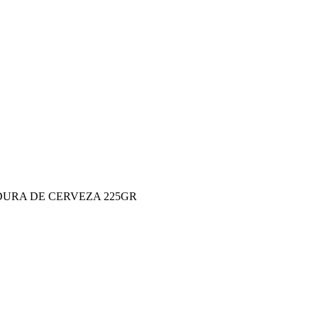
URA DE CERVEZA 225GR