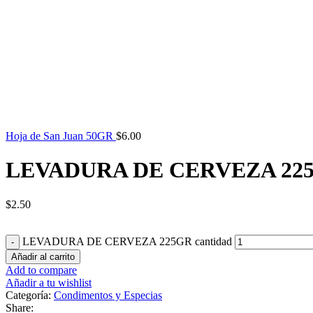
Hoja de San Juan 50GR
$
6.00
LEVADURA DE CERVEZA 22
$
2.50
LEVADURA DE CERVEZA 225GR cantidad
Añadir al carrito
Add to compare
Añadir a tu wishlist
Categoría:
Condimentos y Especias
Share: