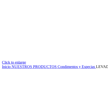
Click to enlarge
Inicio
NUESTROS PRODUCTOS
Condimentos y Especias
LEVAD