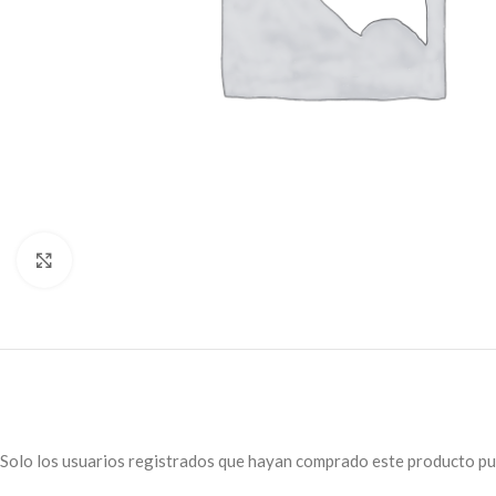
Click to enlarge
Solo los usuarios registrados que hayan comprado este producto pu