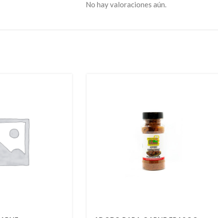
No hay valoraciones aún.