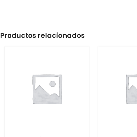
Productos relacionados