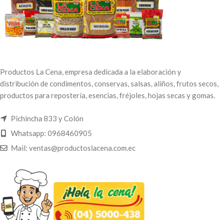
Productos La Cena, empresa dedicada a la elaboración y
distribución de condimentos, conservas, salsas, aliños, frutos secos,
productos para repostería, esencias, fréjoles, hojas secas y gomas.
Pichincha 833 y Colón
Whatsapp: 0968460905
Mail: ventas@productoslacena.com.ec