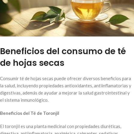
Beneficios del consumo de té
de hojas secas
Consumir té de hojas secas puede ofrecer diversos beneficios para
la salud, incluyendo propiedades antioxidantes, antiinflamatorias y
digestivas, además de ayudar a mejorar la salud gastrointestinal y
el sistema inmunológico.
Beneficios del Té de Toronjil
El toronjil es una planta medicinal con propiedades diuréticas,
digestiva, antiinflamatoria, analgésica, calmantes, sedativas,