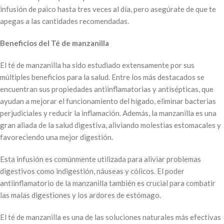
infusión de paico hasta tres veces al día, pero asegúrate de que te
apegas a las cantidades recomendadas.
Beneficios del Té de manzanilla
El té de manzanilla ha sido estudiado extensamente por sus
múltiples beneficios para la salud. Entre los más destacados se
encuentran sus propiedades antiinflamatorias y antisépticas, que
ayudan a mejorar el funcionamiento del hígado, eliminar bacterias
perjudiciales y reducir la inflamación. Además, la manzanilla es una
gran aliada de la salud digestiva, aliviando molestias estomacales y
favoreciendo una mejor digestión.
Esta infusión es comúnmente utilizada para aliviar problemas
digestivos como indigestión, náuseas y cólicos. El poder
antiinflamatorio de la manzanilla también es crucial para combatir
las malas digestiones y los ardores de estómago.
El té de manzanilla es una de las soluciones naturales más efectivas