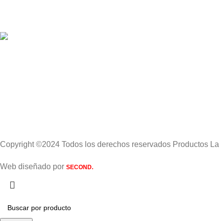
Copyright ©2024 Todos los derechos reservados Productos La
Web diseñado por
SECOND.