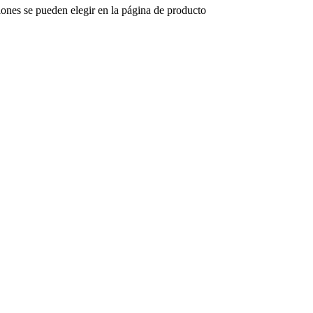
iones se pueden elegir en la página de producto