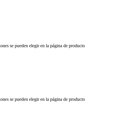
iones se pueden elegir en la página de producto
iones se pueden elegir en la página de producto