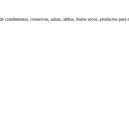
 condimentos, conservas, salsas, aliños, frutos secos, productos para re