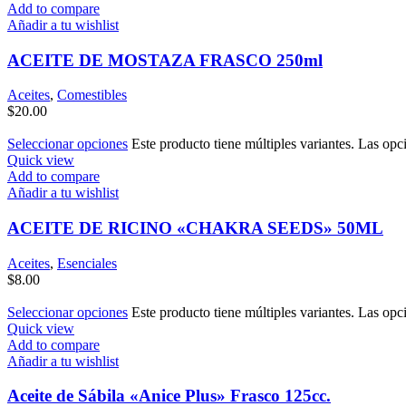
Add to compare
Añadir a tu wishlist
ACEITE DE MOSTAZA FRASCO 250ml
Aceites
,
Comestibles
$
20.00
Seleccionar opciones
Este producto tiene múltiples variantes. Las opc
Quick view
Add to compare
Añadir a tu wishlist
ACEITE DE RICINO «CHAKRA SEEDS» 50ML
Aceites
,
Esenciales
$
8.00
Seleccionar opciones
Este producto tiene múltiples variantes. Las opc
Quick view
Add to compare
Añadir a tu wishlist
Aceite de Sábila «Anice Plus» Frasco 125cc.