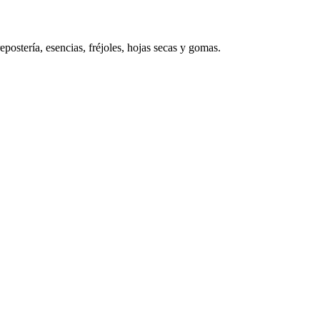
postería, esencias, fréjoles, hojas secas y gomas.