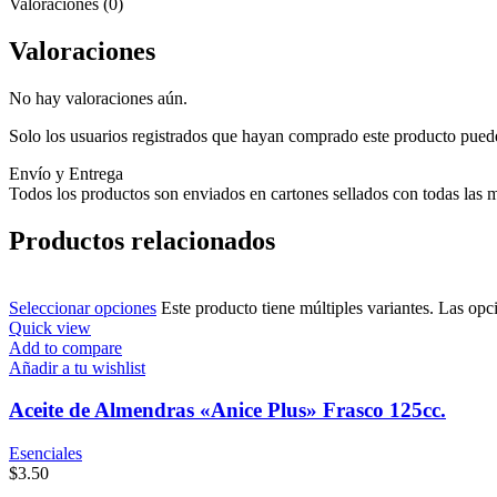
Valoraciones (0)
Valoraciones
No hay valoraciones aún.
Solo los usuarios registrados que hayan comprado este producto pued
Envío y Entrega
Todos los productos son enviados en cartones sellados con todas las m
Productos relacionados
Seleccionar opciones
Este producto tiene múltiples variantes. Las opc
Quick view
Add to compare
Añadir a tu wishlist
Aceite de Almendras «Anice Plus» Frasco 125cc.
Esenciales
$
3.50