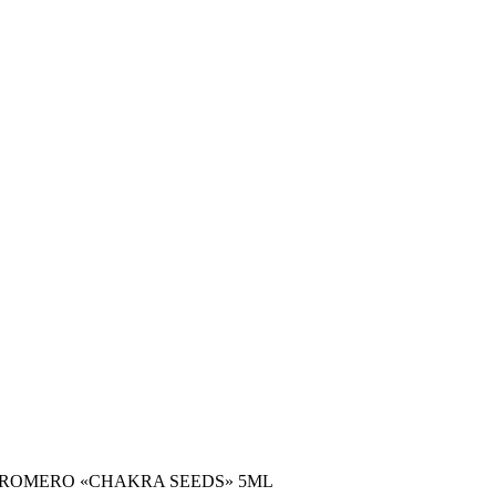
 ROMERO «CHAKRA SEEDS» 5ML