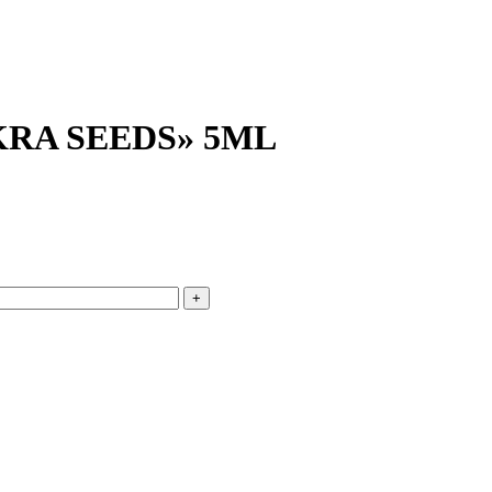
RA SEEDS» 5ML