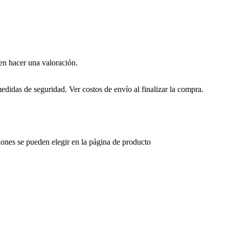
en hacer una valoración.
edidas de seguridad. Ver costos de envío al finalizar la compra.
iones se pueden elegir en la página de producto