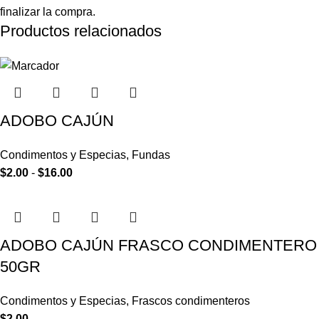
finalizar la compra.
Productos relacionados
ADOBO CAJÚN
Condimentos y Especias
,
Fundas
$
2.00
-
$
16.00
ADOBO CAJÚN FRASCO CONDIMENTERO
50GR
Condimentos y Especias
,
Frascos condimenteros
$
2.00