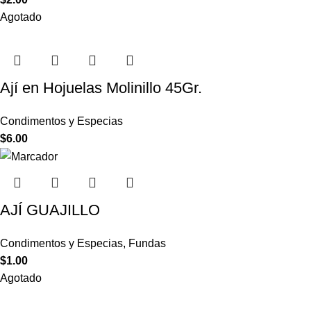
Agotado
Ají en Hojuelas Molinillo 45Gr.
Condimentos y Especias
$
6.00
AJÍ GUAJILLO
Condimentos y Especias
,
Fundas
$
1.00
Agotado