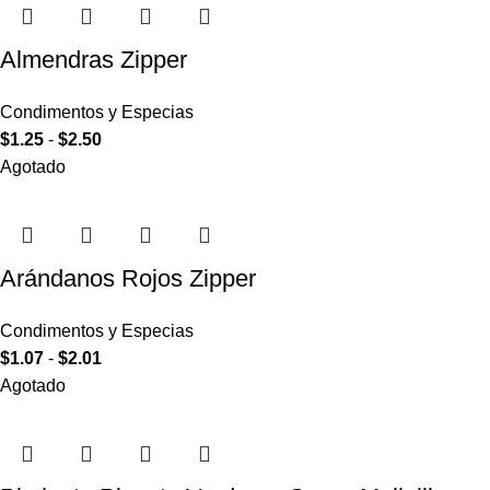
Almendras Zipper
Condimentos y Especias
$
1.25
-
$
2.50
Agotado
Arándanos Rojos Zipper
Condimentos y Especias
$
1.07
-
$
2.01
Agotado