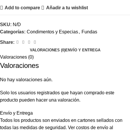
Add to compare
Añadir a tu wishlist
SKU:
N/D
Categorías:
Condimentos y Especias
,
Fundas
Share:
VALORACIONES (0)
ENVÍO Y ENTREGA
Valoraciones (0)
Valoraciones
No hay valoraciones aún.
Solo los usuarios registrados que hayan comprado este
producto pueden hacer una valoración.
Envío y Entrega
Todos los productos son enviados en cartones sellados con
todas las medidas de seguridad. Ver costos de envío al