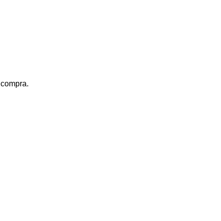
a compra.