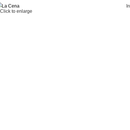
In
Click to enlarge