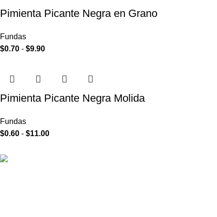
Pimienta Picante Negra en Grano
Fundas
$
0.70
-
$
9.90
Pimienta Picante Negra Molida
Fundas
$
0.60
-
$
11.00