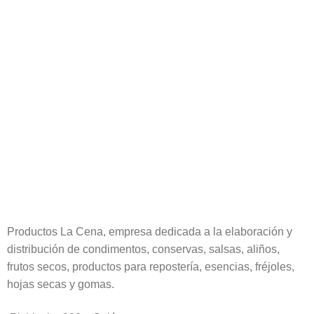
Productos La Cena, empresa dedicada a la elaboración y
distribución de condimentos, conservas, salsas, aliños,
frutos secos, productos para repostería, esencias, fréjoles,
hojas secas y gomas.