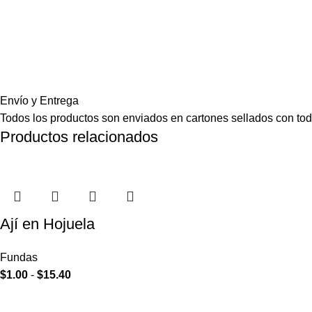
Envío y Entrega
Todos los productos son enviados en cartones sellados con toda
Productos relacionados
Ají en Hojuela
Fundas
$
1.00
-
$
15.40