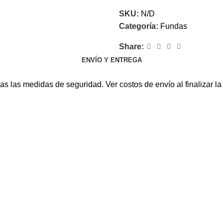
SKU:
N/D
Categoría:
Fundas
Share:
ENVÍO Y ENTREGA
s las medidas de seguridad. Ver costos de envío al finalizar l