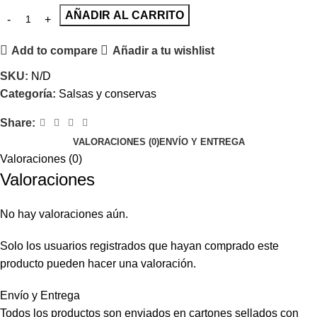
AÑADIR AL CARRITO
Add to compare
Añadir a tu wishlist
SKU:
N/D
Categoría:
Salsas y conservas
Share:
VALORACIONES (0)
ENVÍO Y ENTREGA
Valoraciones (0)
Valoraciones
No hay valoraciones aún.
Solo los usuarios registrados que hayan comprado este
producto pueden hacer una valoración.
Envío y Entrega
Todos los productos son enviados en cartones sellados con