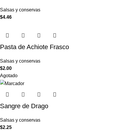
Salsas y conservas
$
4.46
Pasta de Achiote Frasco
Salsas y conservas
$
2.00
Agotado
Sangre de Drago
Salsas y conservas
$
2.25