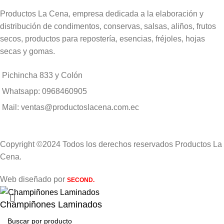
Productos La Cena, empresa dedicada a la elaboración y
distribución de condimentos, conservas, salsas, aliños, frutos
secos, productos para repostería, esencias, fréjoles, hojas
secas y gomas.
Pichincha 833 y Colón
Whatsapp: 0968460905
Mail: ventas@productoslacena.com.ec
Copyright ©2024 Todos los derechos reservados Productos La
Cena.
Web diseñado por
SECOND.
Champiñones Laminados