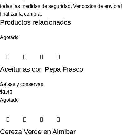
todas las medidas de seguridad. Ver costos de envío al
finalizar la compra.
Productos relacionados
Agotado
Aceitunas con Pepa Frasco
Salsas y conservas
$
1.43
Agotado
Cereza Verde en Almibar