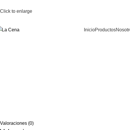
Click to enlarge
Inicio
Productos
Nosotr
Valoraciones (0)