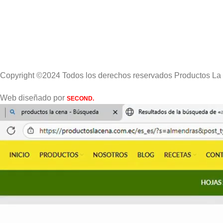
Copyright ©2024 Todos los derechos reservados Productos La
Web diseñado por
SECOND.
Buscar
Escribe lo que necesitas.