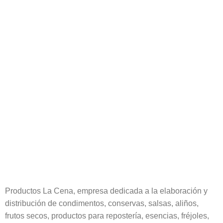
Productos La Cena, empresa dedicada a la elaboración y
distribución de condimentos, conservas, salsas, aliños,
frutos secos, productos para repostería, esencias, fréjoles,