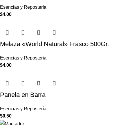
Esencias y Repostería
$
4.00
Melaza «World Natural» Frasco 500Gr.
Esencias y Repostería
$
4.00
Panela en Barra
Esencias y Repostería
$
0.50