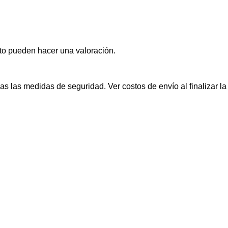
to pueden hacer una valoración.
s las medidas de seguridad. Ver costos de envío al finalizar l