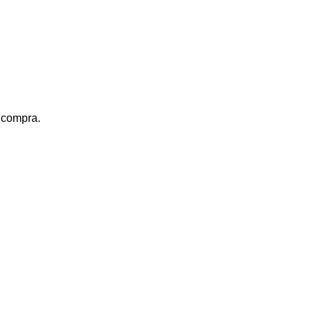
a compra.