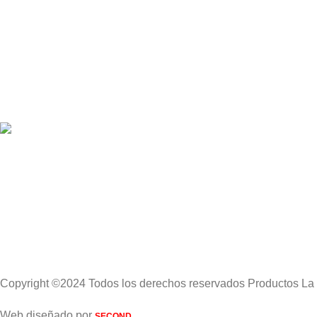
Copyright ©2024 Todos los derechos reservados Productos La
Web diseñado por
SECOND.