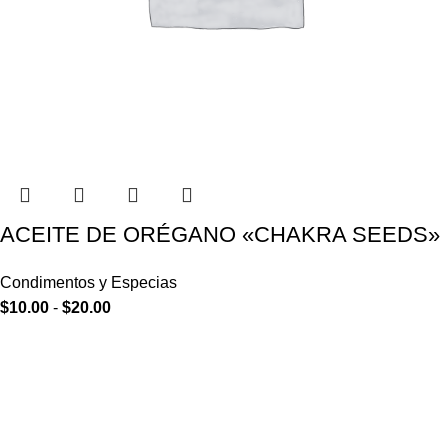
ACEITE DE ORÉGANO «CHAKRA SEEDS»
Condimentos y Especias
$
10.00
-
$
20.00