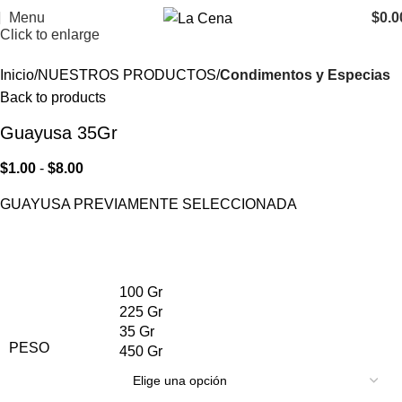
Menu
$
0.0
Click to enlarge
Inicio
NUESTROS PRODUCTOS
Condimentos y Especias
Back to products
Guayusa 35Gr
$
1.00
-
$
8.00
GUAYUSA PREVIAMENTE SELECCIONADA
100 Gr
225 Gr
35 Gr
PESO
450 Gr