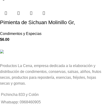
Pimienta de Sichuan Molinillo Gr,
Condimentos y Especias
$
6.00
Productos La Cena, empresa dedicada a la elaboración y
distribución de condimentos, conservas, salsas, aliños, frutos
secos, productos para repostería, esencias, fréjoles, hojas
secas y gomas.
Pichincha 833 y Colón
Whatsapp: 0968460905