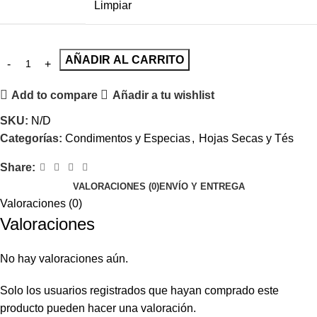
Limpiar
AÑADIR AL CARRITO
Add to compare
Añadir a tu wishlist
SKU:
N/D
Categorías:
Condimentos y Especias
,
Hojas Secas y Tés
Share:
VALORACIONES (0)
ENVÍO Y ENTREGA
Valoraciones (0)
Valoraciones
No hay valoraciones aún.
Solo los usuarios registrados que hayan comprado este
producto pueden hacer una valoración.