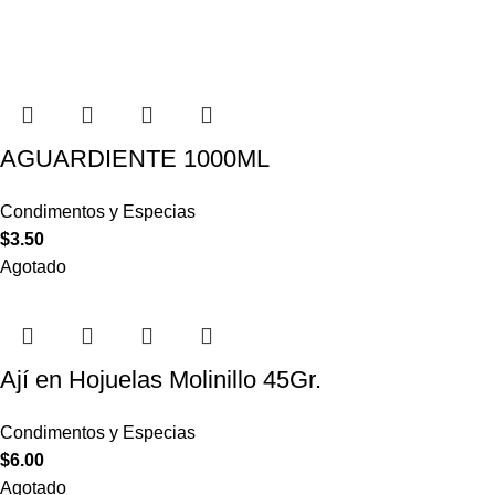
AGUARDIENTE 1000ML
Condimentos y Especias
$
3.50
Agotado
Ají en Hojuelas Molinillo 45Gr.
Condimentos y Especias
$
6.00
Agotado