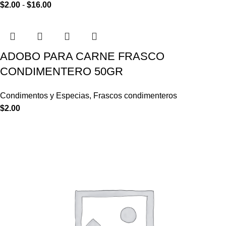
$
2.00
-
$
16.00
ADOBO PARA CARNE FRASCO
CONDIMENTERO 50GR
Condimentos y Especias
,
Frascos condimenteros
$
2.00