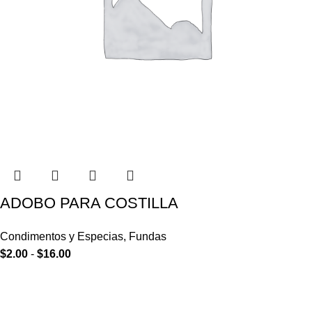
ADOBO PARA COSTILLA
Condimentos y Especias
,
Fundas
$
2.00
-
$
16.00