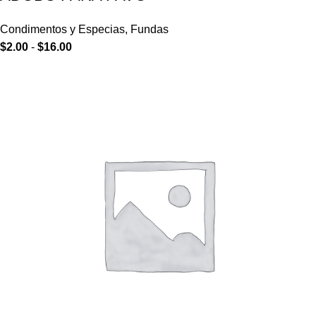
Condimentos y Especias
,
Fundas
$
2.00
-
$
16.00