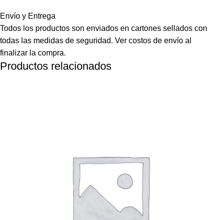
Envío y Entrega
Todos los productos son enviados en cartones sellados con
todas las medidas de seguridad. Ver costos de envío al
finalizar la compra.
Productos relacionados