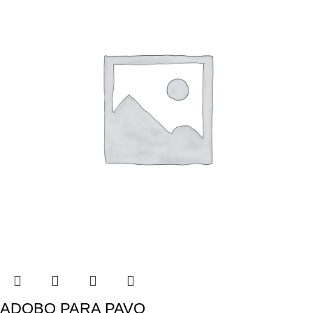
ADOBO PARA PAVO