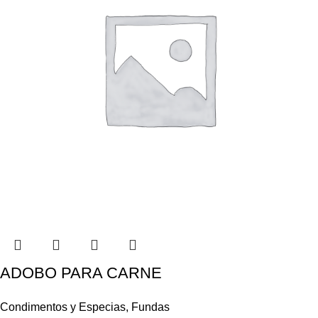
ADOBO PARA CARNE
Condimentos y Especias
,
Fundas