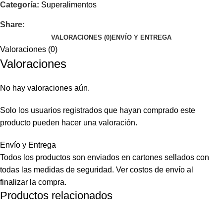
Categoría:
Superalimentos
Share:
VALORACIONES (0)
ENVÍO Y ENTREGA
Valoraciones (0)
Valoraciones
No hay valoraciones aún.
Solo los usuarios registrados que hayan comprado este
producto pueden hacer una valoración.
Envío y Entrega
Todos los productos son enviados en cartones sellados con
todas las medidas de seguridad. Ver costos de envío al
finalizar la compra.
Productos relacionados