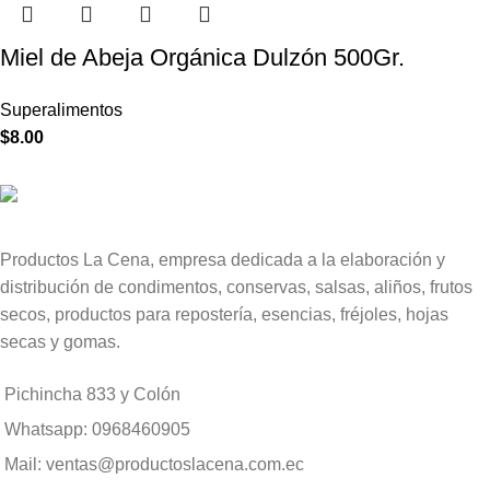
Miel de Abeja Orgánica Dulzón 500Gr.
Superalimentos
$
8.00
Productos La Cena, empresa dedicada a la elaboración y
distribución de condimentos, conservas, salsas, aliños, frutos
secos, productos para repostería, esencias, fréjoles, hojas
secas y gomas.
Pichincha 833 y Colón
Whatsapp: 0968460905
Mail: ventas@productoslacena.com.ec