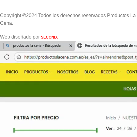
Copyright ©2024 Todos los derechos reservados Productos La
Cena.
Web diseñado por
SECOND.
Buscar
Escribe lo que necesitas.