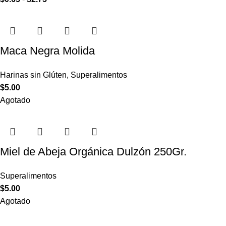
Maca Negra Molida
Harinas sin Glúten
,
Superalimentos
$
5.00
Agotado
Miel de Abeja Orgánica Dulzón 250Gr.
Superalimentos
$
5.00
Agotado