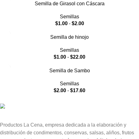
Semilla de Girasol con Cáscara
Semillas
$
1.00
-
$
2.00
Semilla de hinojo
Semillas
$
1.00
-
$
22.00
Semilla de Sambo
Semillas
$
2.00
-
$
17.60
Productos La Cena, empresa dedicada a la elaboración y
distribución de condimentos, conservas, salsas, aliños, frutos