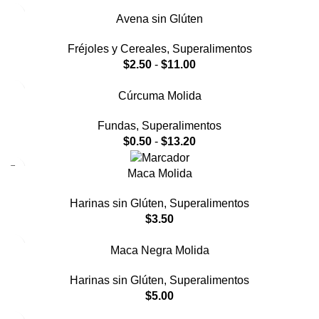
Avena sin Glúten
Fréjoles y Cereales
,
Superalimentos
$
2.50
-
$
11.00
Cúrcuma Molida
Fundas
,
Superalimentos
$
0.50
-
$
13.20
Maca Molida
Harinas sin Glúten
,
Superalimentos
$
3.50
Maca Negra Molida
Harinas sin Glúten
,
Superalimentos
$
5.00