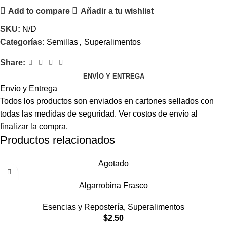
Add to compare
Añadir a tu wishlist
SKU:
N/D
Categorías:
Semillas
,
Superalimentos
Share:
ENVÍO Y ENTREGA
Envío y Entrega
Todos los productos son enviados en cartones sellados con
todas las medidas de seguridad. Ver costos de envío al
finalizar la compra.
Productos relacionados
Agotado
Algarrobina Frasco
Esencias y Repostería
,
Superalimentos
$
2.50