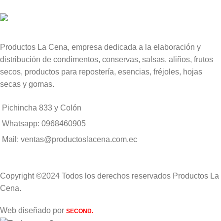
Productos La Cena, empresa dedicada a la elaboración y
distribución de condimentos, conservas, salsas, aliños, frutos
secos, productos para repostería, esencias, fréjoles, hojas
secas y gomas.
Pichincha 833 y Colón
Whatsapp: 0968460905
Mail: ventas@productoslacena.com.ec
Copyright ©2024 Todos los derechos reservados Productos La
Cena.
Web diseñado por
SECOND.