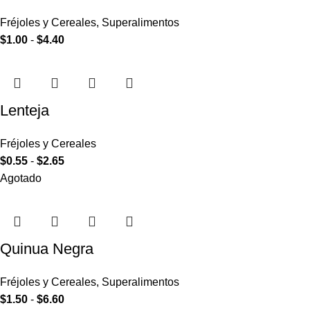
Fréjoles y Cereales
,
Superalimentos
$
1.00
-
$
4.40
Lenteja
Fréjoles y Cereales
$
0.55
-
$
2.65
Agotado
Quinua Negra
Fréjoles y Cereales
,
Superalimentos
$
1.50
-
$
6.60