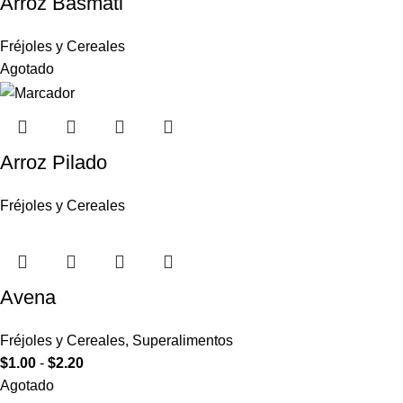
Arroz Basmati
Fréjoles y Cereales
Agotado
Arroz Pilado
Fréjoles y Cereales
Avena
Fréjoles y Cereales
,
Superalimentos
$
1.00
-
$
2.20
Agotado