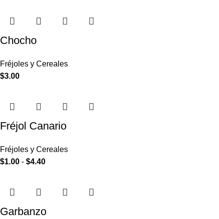
Chocho
Fréjoles y Cereales
$
3.00
Fréjol Canario
Fréjoles y Cereales
$
1.00
-
$
4.40
Garbanzo