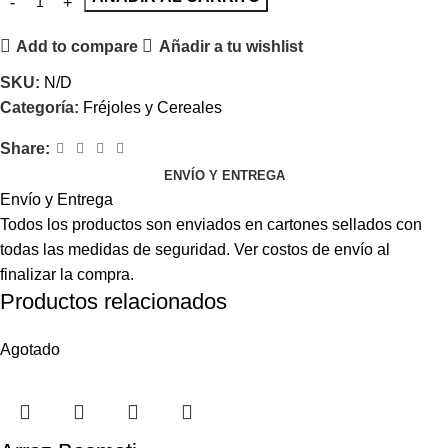
Add to compare
Añadir a tu wishlist
SKU:
N/D
Categoría:
Fréjoles y Cereales
Share:
ENVÍO Y ENTREGA
Envío y Entrega
Todos los productos son enviados en cartones sellados con
todas las medidas de seguridad. Ver costos de envío al
finalizar la compra.
Productos relacionados
Agotado