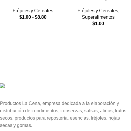
Fréjoles y Cereales
Fréjoles y Cereales
,
$
1.00
-
$
8.80
Superalimentos
$
1.00
Productos La Cena, empresa dedicada a la elaboración y
distribución de condimentos, conservas, salsas, aliños, frutos
secos, productos para repostería, esencias, fréjoles, hojas
secas y gomas.