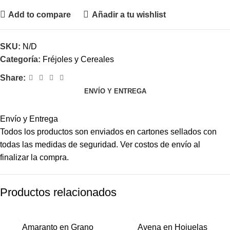
Add to compare
Añadir a tu wishlist
SKU:
N/D
Categoría:
Fréjoles y Cereales
Share:
ENVÍO Y ENTREGA
Envío y Entrega
Todos los productos son enviados en cartones sellados con
todas las medidas de seguridad. Ver costos de envío al
finalizar la compra.
Productos relacionados
Amaranto en Grano
Avena en Hojuelas