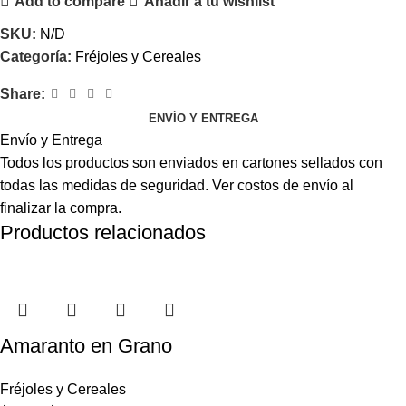
Add to compare
Añadir a tu wishlist
SKU:
N/D
Categoría:
Fréjoles y Cereales
Share:
ENVÍO Y ENTREGA
Envío y Entrega
Todos los productos son enviados en cartones sellados con
todas las medidas de seguridad. Ver costos de envío al
finalizar la compra.
Productos relacionados
Amaranto en Grano
Fréjoles y Cereales