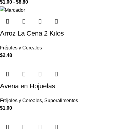
$
1.00
-
$
8.80
Arroz La Cena 2 Kilos
Fréjoles y Cereales
$
2.48
Avena en Hojuelas
Fréjoles y Cereales
,
Superalimentos
$
1.00