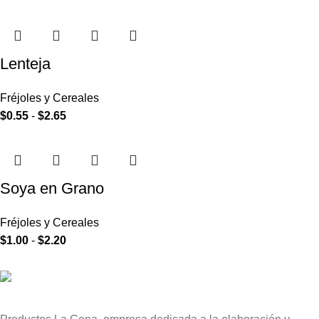
Lenteja
Fréjoles y Cereales
$
0.55
-
$
2.65
Soya en Grano
Fréjoles y Cereales
$
1.00
-
$
2.20