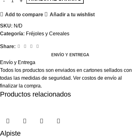
Add to compare
Añadir a tu wishlist
SKU:
N/D
Categoría:
Fréjoles y Cereales
Share:
ENVÍO Y ENTREGA
Envío y Entrega
Todos los productos son enviados en cartones sellados con
todas las medidas de seguridad. Ver costos de envío al
finalizar la compra.
Productos relacionados
Alpiste