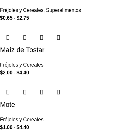
Fréjoles y Cereales
,
Superalimentos
$
0.65
-
$
2.75
Maíz de Tostar
Fréjoles y Cereales
$
2.00
-
$
4.40
Mote
Fréjoles y Cereales
$
1.00
-
$
4.40