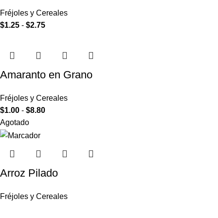
Fréjoles y Cereales
$
1.25
-
$
2.75
Amaranto en Grano
Fréjoles y Cereales
$
1.00
-
$
8.80
Agotado
Arroz Pilado
Fréjoles y Cereales