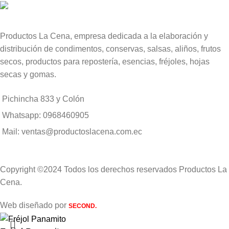
Productos La Cena, empresa dedicada a la elaboración y
distribución de condimentos, conservas, salsas, aliños, frutos
secos, productos para repostería, esencias, fréjoles, hojas
secas y gomas.
Pichincha 833 y Colón
Whatsapp: 0968460905
Mail: ventas@productoslacena.com.ec
Copyright ©2024 Todos los derechos reservados Productos La
Cena.
Web diseñado por
SECOND.