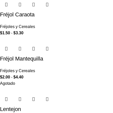
Fréjol Caraota
Fréjoles y Cereales
$
1.50
-
$
3.30
Fréjol Mantequilla
Fréjoles y Cereales
$
2.00
-
$
4.40
Agotado
Lentejon