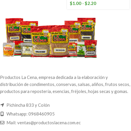
$
1.00
-
$
2.20
Productos La Cena, empresa dedicada a la elaboración y
distribución de condimentos, conservas, salsas, aliños, frutos secos,
productos para repostería, esencias, fréjoles, hojas secas y gomas.
Pichincha 833 y Colón
Whatsapp: 0968460905
Mail: ventas@productoslacena.com.ec