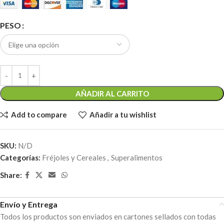
PESO
AÑADIR AL CARRITO
Add to compare
Añadir a tu wishlist
SKU:
N/D
Categorías:
Fréjoles y Cereales
,
Superalimentos
Share:
Envío y Entrega
Todos los productos son enviados en cartones sellados con todas