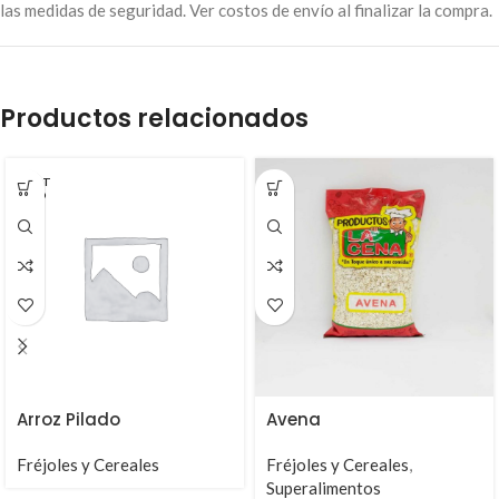
las medidas de seguridad. Ver costos de envío al finalizar la compra.
Productos relacionados
AGOT
ADO
Arroz Pilado
Avena
Fréjoles y Cereales
Fréjoles y Cereales
,
Superalimentos