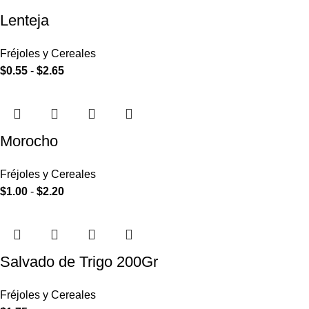
Lenteja
Fréjoles y Cereales
$
0.55
-
$
2.65
Morocho
Fréjoles y Cereales
$
1.00
-
$
2.20
Salvado de Trigo 200Gr
Fréjoles y Cereales