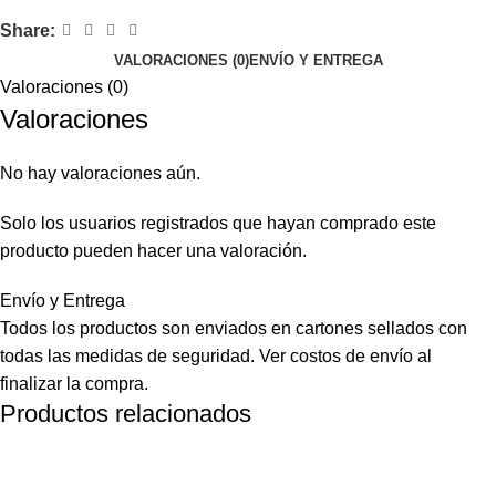
Share:
VALORACIONES (0)
ENVÍO Y ENTREGA
Valoraciones (0)
Valoraciones
No hay valoraciones aún.
Solo los usuarios registrados que hayan comprado este
producto pueden hacer una valoración.
Envío y Entrega
Todos los productos son enviados en cartones sellados con
todas las medidas de seguridad. Ver costos de envío al
finalizar la compra.
Productos relacionados