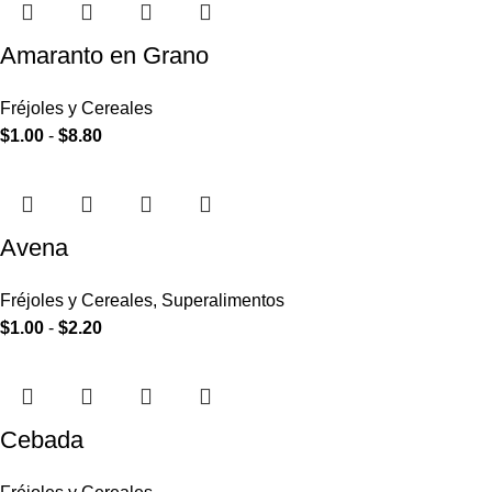
Amaranto en Grano
Fréjoles y Cereales
$
1.00
-
$
8.80
Avena
Fréjoles y Cereales
,
Superalimentos
$
1.00
-
$
2.20
Cebada