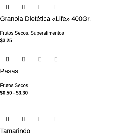
Granola Dietética «Life» 400Gr.
Frutos Secos
,
Superalimentos
$
3.25
Pasas
Frutos Secos
$
0.50
-
$
3.30
Tamarindo