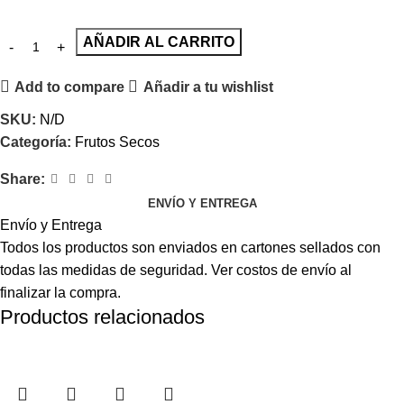
AÑADIR AL CARRITO
Add to compare
Añadir a tu wishlist
SKU:
N/D
Categoría:
Frutos Secos
Share:
ENVÍO Y ENTREGA
Envío y Entrega
Todos los productos son enviados en cartones sellados con
todas las medidas de seguridad. Ver costos de envío al
finalizar la compra.
Productos relacionados