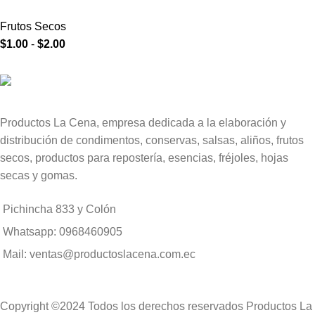
Frutos Secos
$
1.00
-
$
2.00
Productos La Cena, empresa dedicada a la elaboración y
distribución de condimentos, conservas, salsas, aliños, frutos
secos, productos para repostería, esencias, fréjoles, hojas
secas y gomas.
Pichincha 833 y Colón
Whatsapp: 0968460905
Mail: ventas@productoslacena.com.ec
Copyright ©2024 Todos los derechos reservados Productos La