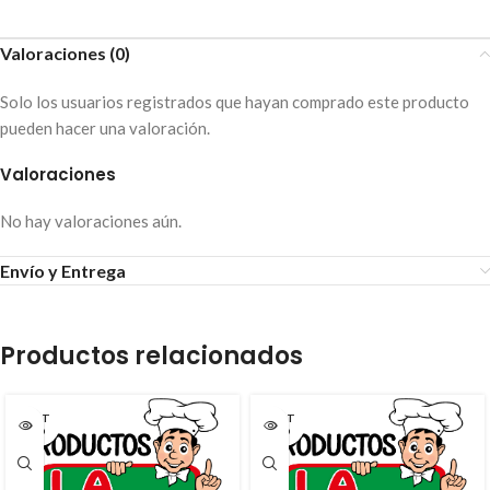
Valoraciones (0)
Solo los usuarios registrados que hayan comprado este producto
pueden hacer una valoración.
Valoraciones
No hay valoraciones aún.
Envío y Entrega
Productos relacionados
AGOT
AGOT
ADO
ADO