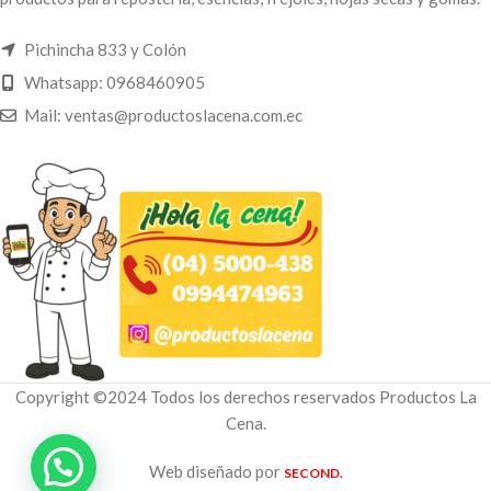
Pichincha 833 y Colón
Whatsapp: 0968460905
Mail: ventas@productoslacena.com.ec
Copyright ©2024 Todos los derechos reservados Productos La
Cena.
Web diseñado por
SECOND.