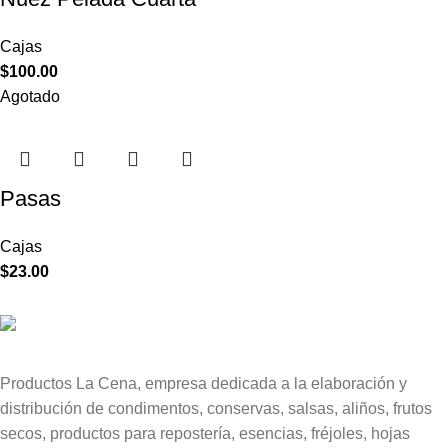
Cajas
$
100.00
Agotado
Pasas
Cajas
$
23.00
Productos La Cena, empresa dedicada a la elaboración y
distribución de condimentos, conservas, salsas, aliños, frutos
secos, productos para repostería, esencias, fréjoles, hojas