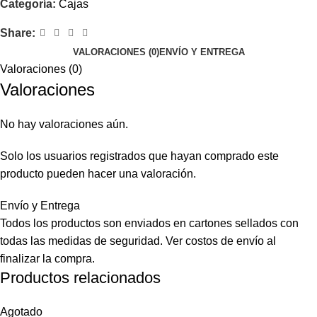
Categoría:
Cajas
Share:
VALORACIONES (0)
ENVÍO Y ENTREGA
Valoraciones (0)
Valoraciones
No hay valoraciones aún.
Solo los usuarios registrados que hayan comprado este
producto pueden hacer una valoración.
Envío y Entrega
Todos los productos son enviados en cartones sellados con
todas las medidas de seguridad. Ver costos de envío al
finalizar la compra.
Productos relacionados
Agotado