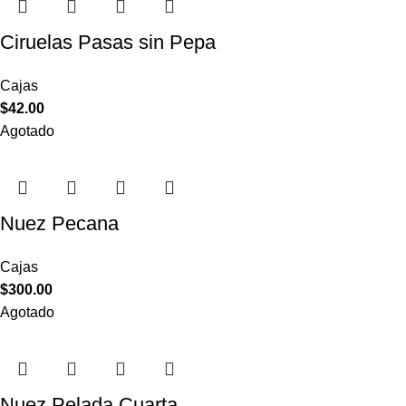
Ciruelas Pasas sin Pepa
Cajas
$
42.00
Agotado
Nuez Pecana
Cajas
$
300.00
Agotado
Nuez Pelada Cuarta