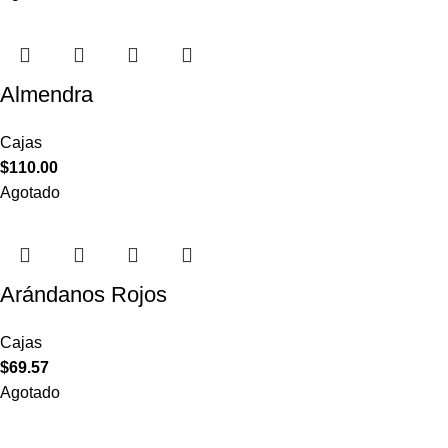
Almendra
Cajas
$
110.00
Agotado
Arándanos Rojos
Cajas
$
69.57
Agotado