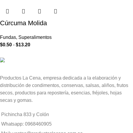
Cúrcuma Molida
Fundas
,
Superalimentos
$
0.50
-
$
13.20
Productos La Cena, empresa dedicada a la elaboración y
distribución de condimentos, conservas, salsas, aliños, frutos
secos, productos para repostería, esencias, fréjoles, hojas
secas y gomas.
Pichincha 833 y Colón
Whatsapp: 0968460905