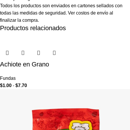
Todos los productos son enviados en cartones sellados con
todas las medidas de seguridad. Ver costos de envío al
finalizar la compra.
Productos relacionados
Achiote en Grano
Fundas
$
1.00
-
$
7.70