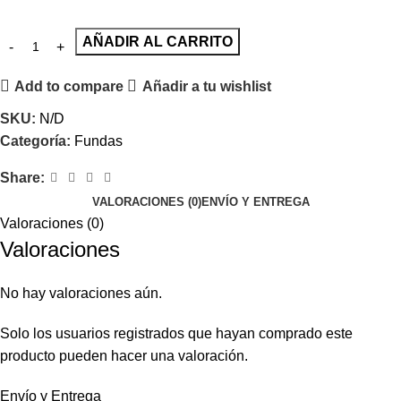
AÑADIR AL CARRITO
Add to compare
Añadir a tu wishlist
SKU:
N/D
Categoría:
Fundas
Share:
VALORACIONES (0)
ENVÍO Y ENTREGA
Valoraciones (0)
Valoraciones
No hay valoraciones aún.
Solo los usuarios registrados que hayan comprado este
producto pueden hacer una valoración.
Envío y Entrega