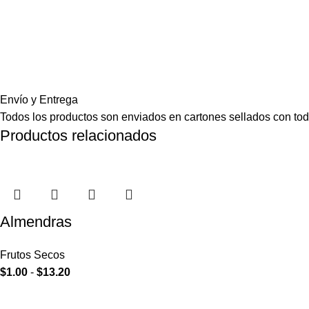
Envío y Entrega
Todos los productos son enviados en cartones sellados con toda
Productos relacionados
Almendras
Frutos Secos
$
1.00
-
$
13.20