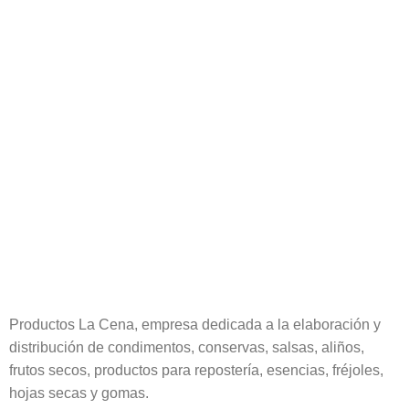
Productos La Cena, empresa dedicada a la elaboración y
distribución de condimentos, conservas, salsas, aliños,
frutos secos, productos para repostería, esencias, fréjoles,
hojas secas y gomas.