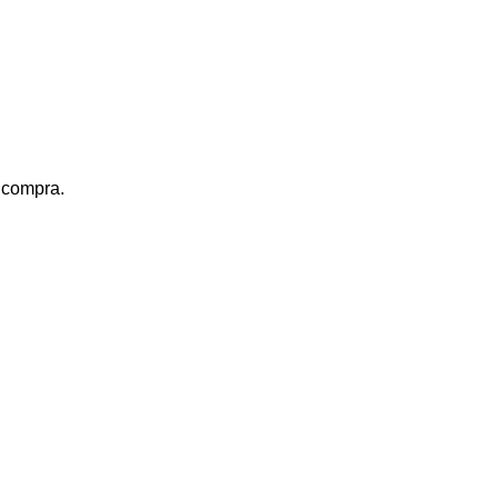
a compra.