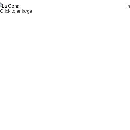
In
Click to enlarge