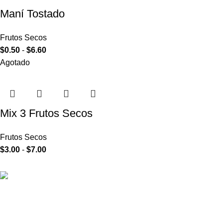
Maní Tostado
Frutos Secos
$
0.50
-
$
6.60
Agotado
Mix 3 Frutos Secos
Frutos Secos
$
3.00
-
$
7.00