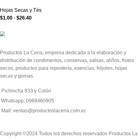
Hojas Secas y Tés
$
1.00
-
$
26.40
Productos La Cena, empresa dedicada a la elaboración y
distribución de condimentos, conservas, salsas, aliños, frutos
secos, productos para repostería, esencias, fréjoles, hojas
secas y gomas.
Pichincha 833 y Colón
Whatsapp: 0968460905
Mail: ventas@productoslacena.com.ec
Copyright ©2024 Todos los derechos reservados Productos La