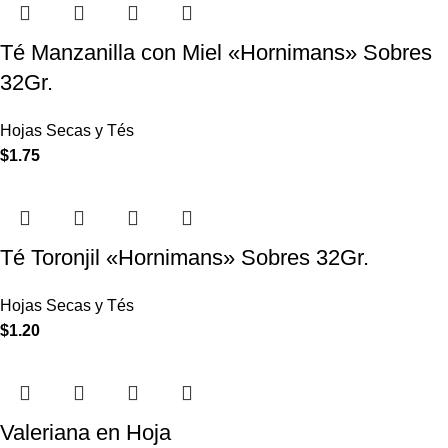
Té Manzanilla con Miel «Hornimans» Sobres
32Gr.
Hojas Secas y Tés
$
1.75
Té Toronjil «Hornimans» Sobres 32Gr.
Hojas Secas y Tés
$
1.20
Valeriana en Hoja