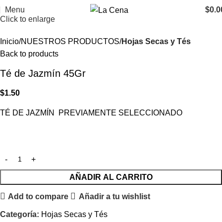
Menu
$
0.0
Click to enlarge
Inicio
NUESTROS PRODUCTOS
Hojas Secas y Tés
Back to products
Té de Jazmín 45Gr
$
1.50
TÉ DE JAZMÍN PREVIAMENTE SELECCIONADO
AÑADIR AL CARRITO
Add to compare
Añadir a tu wishlist
Categoría:
Hojas Secas y Tés