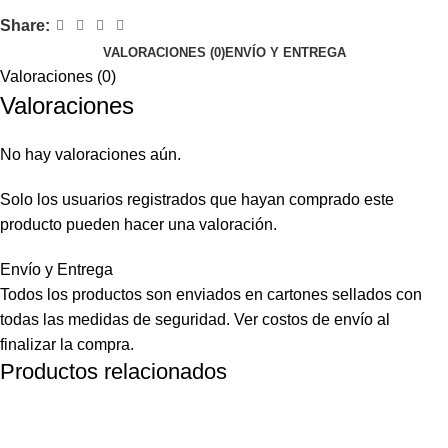
Share:
VALORACIONES (0)
ENVÍO Y ENTREGA
Valoraciones (0)
Valoraciones
No hay valoraciones aún.
Solo los usuarios registrados que hayan comprado este
producto pueden hacer una valoración.
Envío y Entrega
Todos los productos son enviados en cartones sellados con
todas las medidas de seguridad. Ver costos de envío al
finalizar la compra.
Productos relacionados