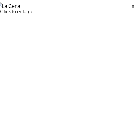
In
Click to enlarge