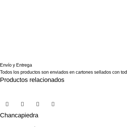
Envío y Entrega
Todos los productos son enviados en cartones sellados con toda
Productos relacionados
Chancapiedra