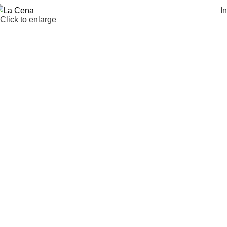
In
Click to enlarge