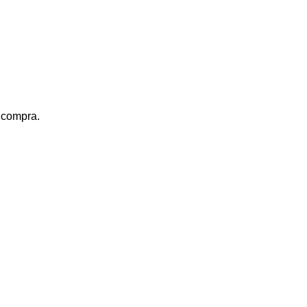
a compra.