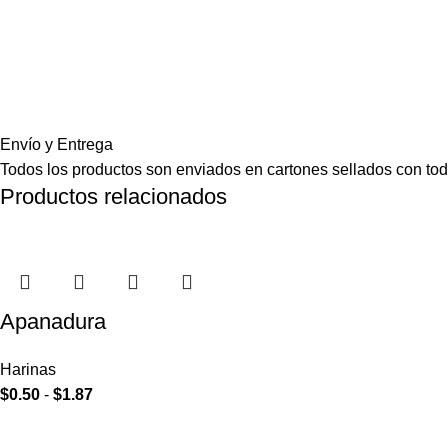
Envío y Entrega
Todos los productos son enviados en cartones sellados con toda
Productos relacionados
Apanadura
Harinas
$
0.50
-
$
1.87