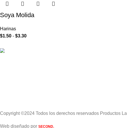
Soya Molida
Harinas
$
1.50
-
$
3.30
Copyright ©2024 Todos los derechos reservados Productos La
Web diseñado por
SECOND.