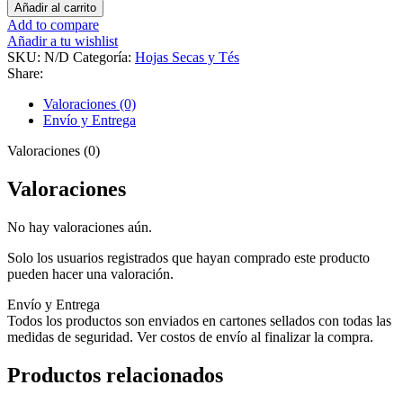
Añadir al carrito
Add to compare
Añadir a tu wishlist
SKU:
N/D
Categoría:
Hojas Secas y Tés
Share:
Valoraciones (0)
Envío y Entrega
Valoraciones (0)
Valoraciones
No hay valoraciones aún.
Solo los usuarios registrados que hayan comprado este producto
pueden hacer una valoración.
Envío y Entrega
Todos los productos son enviados en cartones sellados con todas las
medidas de seguridad. Ver costos de envío al finalizar la compra.
Productos relacionados