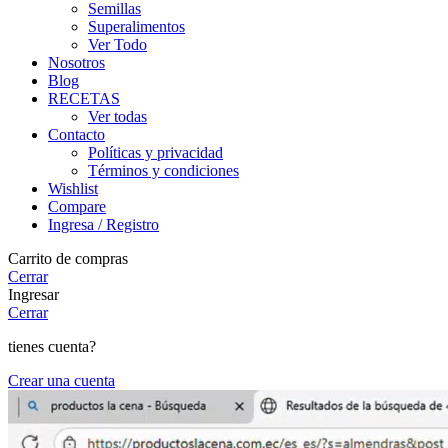
Semillas
Superalimentos
Ver Todo
Nosotros
Blog
RECETAS
Ver todas
Contacto
Políticas y privacidad
Términos y condiciones
Wishlist
Compare
Ingresa / Registro
Carrito de compras
Cerrar
Ingresar
Cerrar
tienes cuenta?
Crear una cuenta