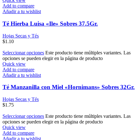
Quick view
Add to compare
Añadir a tu wishlist
Té Hierba Luisa «Ile» Sobres 37.5Gr.
Hojas Secas y Tés
$
1.10
Seleccionar opciones
Este producto tiene múltiples variantes. Las
opciones se pueden elegir en la página de producto
Quick view
Add to compare
Añadir a tu wishlist
Té Manzanilla con Miel «Hornimans» Sobres 32Gr.
Hojas Secas y Tés
$
1.75
Seleccionar opciones
Este producto tiene múltiples variantes. Las
opciones se pueden elegir en la página de producto
Quick view
Add to compare
Añadir a tu wishlist