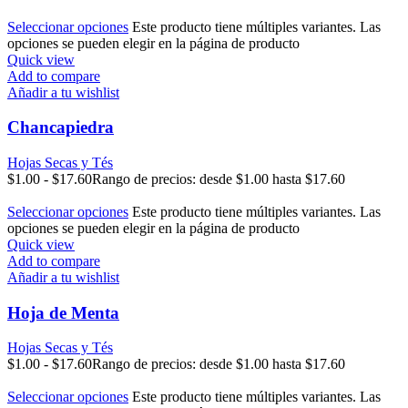
Seleccionar opciones
Este producto tiene múltiples variantes. Las
opciones se pueden elegir en la página de producto
Quick view
Add to compare
Añadir a tu wishlist
Chancapiedra
Hojas Secas y Tés
$
1.00
-
$
17.60
Rango de precios: desde $1.00 hasta $17.60
Seleccionar opciones
Este producto tiene múltiples variantes. Las
opciones se pueden elegir en la página de producto
Quick view
Add to compare
Añadir a tu wishlist
Hoja de Menta
Hojas Secas y Tés
$
1.00
-
$
17.60
Rango de precios: desde $1.00 hasta $17.60
Seleccionar opciones
Este producto tiene múltiples variantes. Las