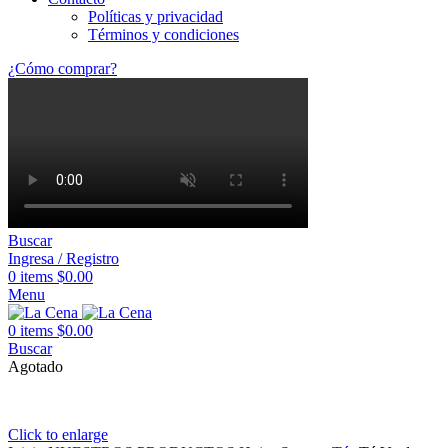
Políticas y privacidad
Términos y condiciones
¿Cómo comprar?
Buscar
Ingresa / Registro
0
items
$
0.00
Menu
0
items
$
0.00
Buscar
Agotado
Click to enlarge