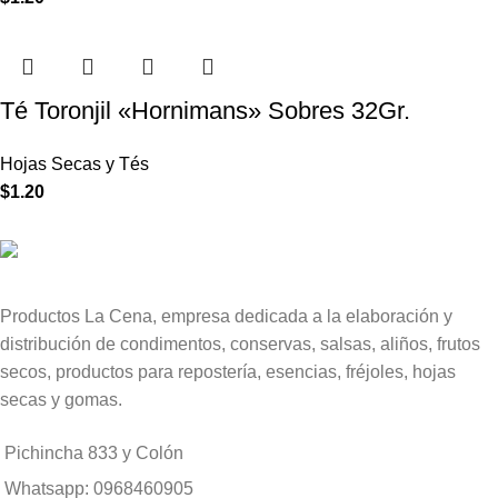
Té Toronjil «Hornimans» Sobres 32Gr.
Hojas Secas y Tés
$
1.20
Productos La Cena, empresa dedicada a la elaboración y
distribución de condimentos, conservas, salsas, aliños, frutos
secos, productos para repostería, esencias, fréjoles, hojas
secas y gomas.
Pichincha 833 y Colón
Whatsapp: 0968460905