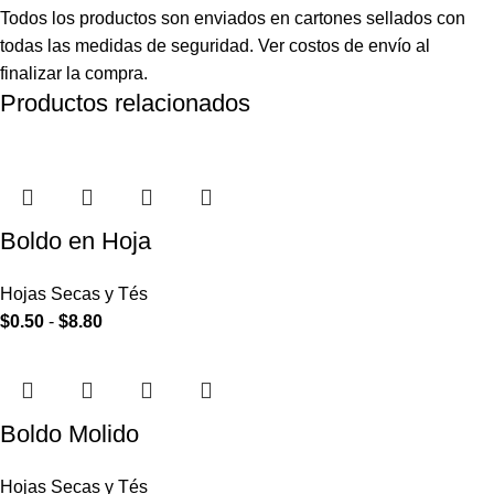
Todos los productos son enviados en cartones sellados con
todas las medidas de seguridad. Ver costos de envío al
finalizar la compra.
Productos relacionados
Boldo en Hoja
Hojas Secas y Tés
$
0.50
-
$
8.80
Boldo Molido
Hojas Secas y Tés