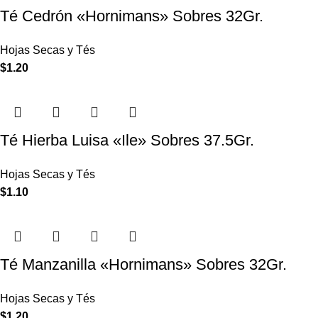
Té Cedrón «Hornimans» Sobres 32Gr.
Hojas Secas y Tés
$
1.20
Té Hierba Luisa «Ile» Sobres 37.5Gr.
Hojas Secas y Tés
$
1.10
Té Manzanilla «Hornimans» Sobres 32Gr.
Hojas Secas y Tés
$
1.20