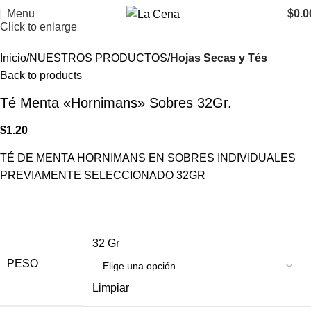
Menu
$
0.0
Click to enlarge
Inicio
NUESTROS PRODUCTOS
Hojas Secas y Tés
Back to products
Té Menta «Hornimans» Sobres 32Gr.
$
1.20
TÉ DE MENTA HORNIMANS EN SOBRES INDIVIDUALES
PREVIAMENTE SELECCIONADO 32GR
32 Gr
PESO
Limpiar