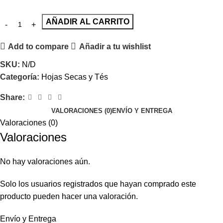
AÑADIR AL CARRITO
Add to compare
Añadir a tu wishlist
SKU:
N/D
Categoría:
Hojas Secas y Tés
Share:
VALORACIONES (0)
ENVÍO Y ENTREGA
Valoraciones (0)
Valoraciones
No hay valoraciones aún.
Solo los usuarios registrados que hayan comprado este
producto pueden hacer una valoración.
Envío y Entrega