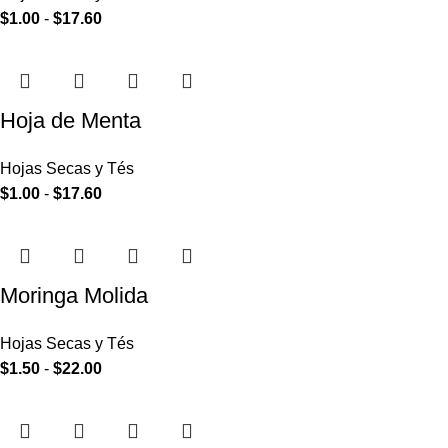
$
1.00
-
$
17.60
Hoja de Menta
Hojas Secas y Tés
$
1.00
-
$
17.60
Moringa Molida
Hojas Secas y Tés
$
1.50
-
$
22.00