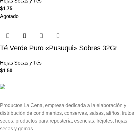
Hojas Secas y Tés
$
1.75
Agotado
Té Verde Puro «Pusuqui» Sobres 32Gr.
Hojas Secas y Tés
$
1.50
Productos La Cena, empresa dedicada a la elaboración y
distribución de condimentos, conservas, salsas, aliños, frutos
secos, productos para repostería, esencias, fréjoles, hojas
secas y gomas.