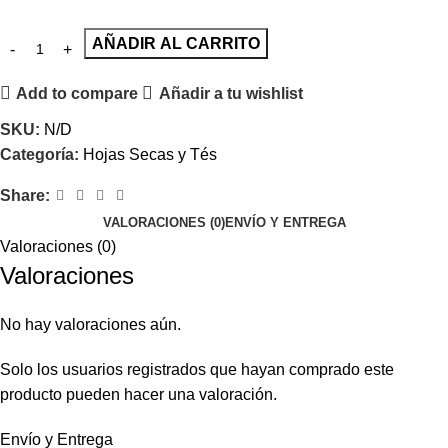
AÑADIR AL CARRITO
Add to compare
Añadir a tu wishlist
SKU:
N/D
Categoría:
Hojas Secas y Tés
Share:
VALORACIONES (0)
ENVÍO Y ENTREGA
Valoraciones (0)
Valoraciones
No hay valoraciones aún.
Solo los usuarios registrados que hayan comprado este
producto pueden hacer una valoración.
Envío y Entrega