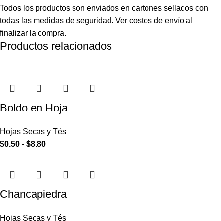
Todos los productos son enviados en cartones sellados con
todas las medidas de seguridad. Ver costos de envío al
finalizar la compra.
Productos relacionados
Boldo en Hoja
Hojas Secas y Tés
$
0.50
-
$
8.80
Chancapiedra
Hojas Secas y Tés