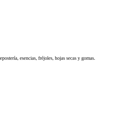
postería, esencias, fréjoles, hojas secas y gomas.