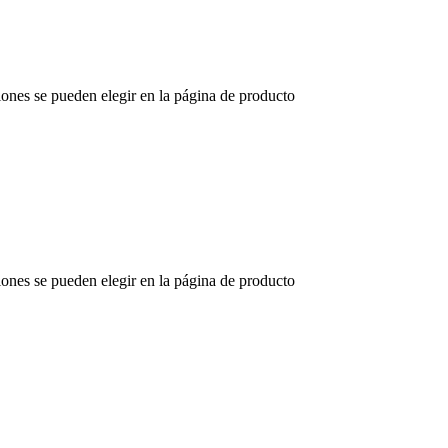
iones se pueden elegir en la página de producto
iones se pueden elegir en la página de producto