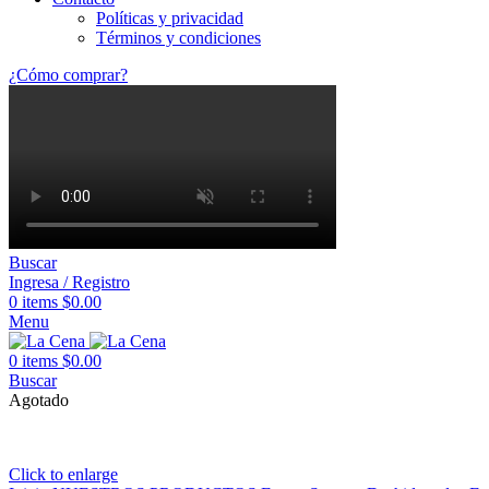
Políticas y privacidad
Términos y condiciones
¿Cómo comprar?
Buscar
Ingresa / Registro
0
items
$
0.00
Menu
0
items
$
0.00
Buscar
Agotado
Click to enlarge