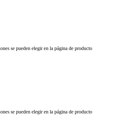
iones se pueden elegir en la página de producto
iones se pueden elegir en la página de producto