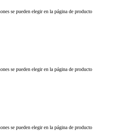
iones se pueden elegir en la página de producto
iones se pueden elegir en la página de producto
iones se pueden elegir en la página de producto