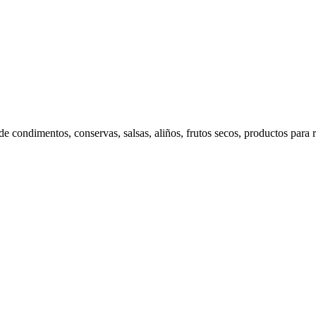
 condimentos, conservas, salsas, aliños, frutos secos, productos para re