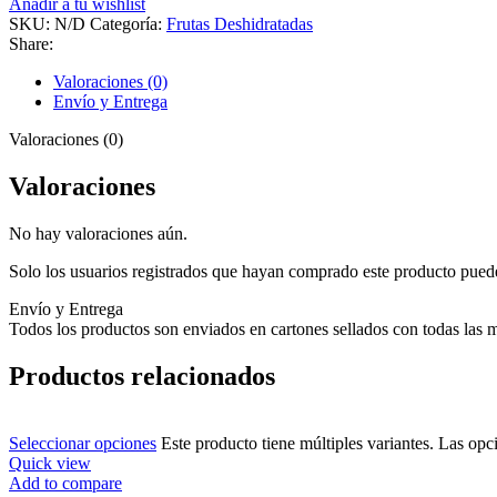
Añadir a tu wishlist
SKU:
N/D
Categoría:
Frutas Deshidratadas
Share:
Valoraciones (0)
Envío y Entrega
Valoraciones (0)
Valoraciones
No hay valoraciones aún.
Solo los usuarios registrados que hayan comprado este producto pued
Envío y Entrega
Todos los productos son enviados en cartones sellados con todas las m
Productos relacionados
Seleccionar opciones
Este producto tiene múltiples variantes. Las opc
Quick view
Add to compare