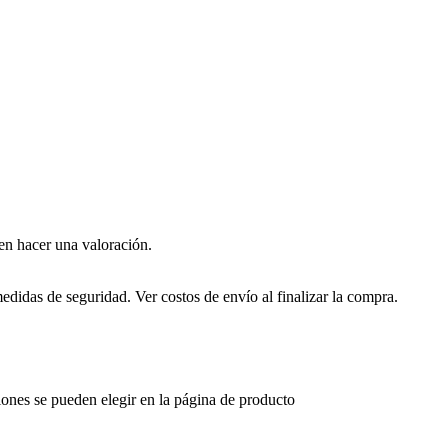
en hacer una valoración.
edidas de seguridad. Ver costos de envío al finalizar la compra.
iones se pueden elegir en la página de producto