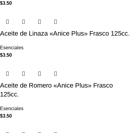
$
3.50
Aceite de Linaza «Anice Plus» Frasco 125cc.
Esenciales
$
3.50
Aceite de Romero «Anice Plus» Frasco
125cc.
Esenciales
$
3.50