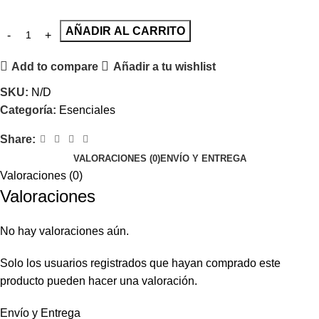
AÑADIR AL CARRITO
Add to compare
Añadir a tu wishlist
SKU:
N/D
Categoría:
Esenciales
Share:
VALORACIONES (0)
ENVÍO Y ENTREGA
Valoraciones (0)
Valoraciones
No hay valoraciones aún.
Solo los usuarios registrados que hayan comprado este
producto pueden hacer una valoración.
Envío y Entrega