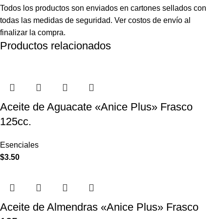
Todos los productos son enviados en cartones sellados con
todas las medidas de seguridad. Ver costos de envío al
finalizar la compra.
Productos relacionados
Aceite de Aguacate «Anice Plus» Frasco
125cc.
Esenciales
$
3.50
Aceite de Almendras «Anice Plus» Frasco