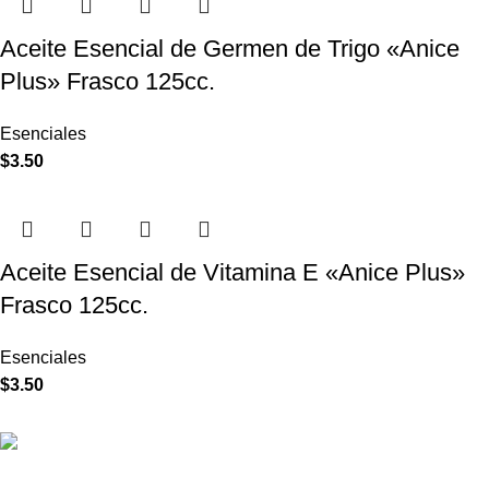
Aceite Esencial de Germen de Trigo «Anice
Plus» Frasco 125cc.
Esenciales
$
3.50
Aceite Esencial de Vitamina E «Anice Plus»
Frasco 125cc.
Esenciales
$
3.50