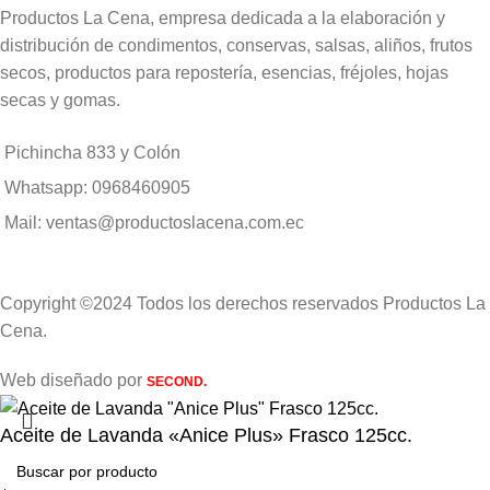
Productos La Cena, empresa dedicada a la elaboración y
distribución de condimentos, conservas, salsas, aliños, frutos
secos, productos para repostería, esencias, fréjoles, hojas
secas y gomas.
Pichincha 833 y Colón
Whatsapp: 0968460905
Mail: ventas@productoslacena.com.ec
Copyright ©2024 Todos los derechos reservados Productos La
Cena.
Web diseñado por
SECOND.
Aceite de Lavanda «Anice Plus» Frasco 125cc.