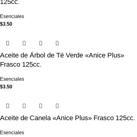
125cc.
Esenciales
$
3.50
Aceite de Árbol de Té Verde «Anice Plus»
Frasco 125cc.
Esenciales
$
3.50
Aceite de Canela «Anice Plus» Frasco 125cc.
Esenciales