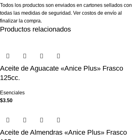
Todos los productos son enviados en cartones sellados con
todas las medidas de seguridad. Ver costos de envío al
finalizar la compra.
Productos relacionados
Aceite de Aguacate «Anice Plus» Frasco
125cc.
Esenciales
$
3.50
Aceite de Almendras «Anice Plus» Frasco