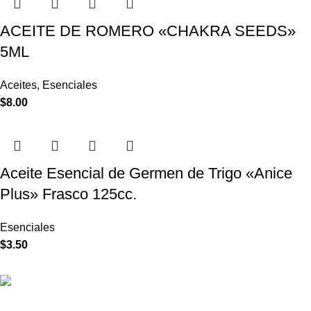
ACEITE DE ROMERO «CHAKRA SEEDS»
5ML
Aceites
,
Esenciales
$
8.00
Aceite Esencial de Germen de Trigo «Anice
Plus» Frasco 125cc.
Esenciales
$
3.50