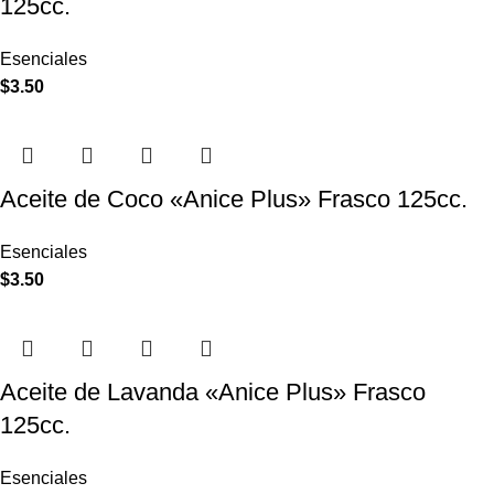
125cc.
Esenciales
$
3.50
Aceite de Coco «Anice Plus» Frasco 125cc.
Esenciales
$
3.50
Aceite de Lavanda «Anice Plus» Frasco
125cc.
Esenciales