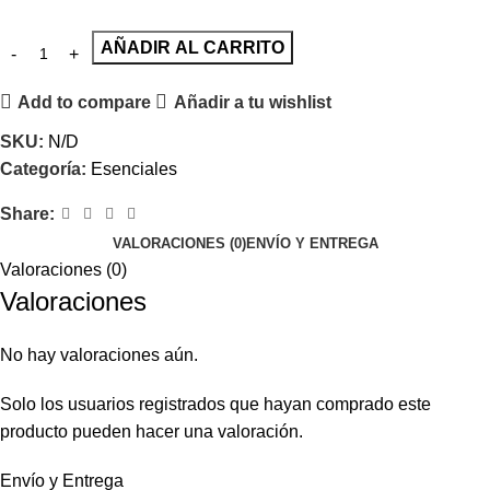
AÑADIR AL CARRITO
Add to compare
Añadir a tu wishlist
SKU:
N/D
Categoría:
Esenciales
Share:
VALORACIONES (0)
ENVÍO Y ENTREGA
Valoraciones (0)
Valoraciones
No hay valoraciones aún.
Solo los usuarios registrados que hayan comprado este
producto pueden hacer una valoración.
Envío y Entrega