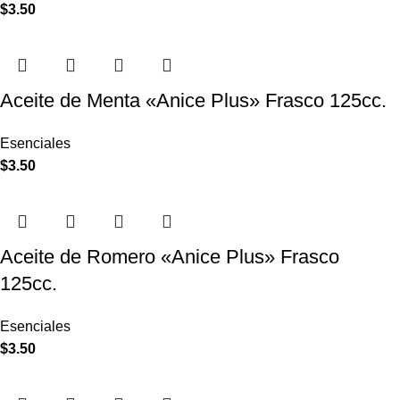
$
3.50
Aceite de Menta «Anice Plus» Frasco 125cc.
Esenciales
$
3.50
Aceite de Romero «Anice Plus» Frasco
125cc.
Esenciales
$
3.50