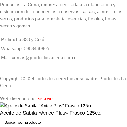
Productos La Cena, empresa dedicada a la elaboración y
distribución de condimentos, conservas, salsas, aliños, frutos
secos, productos para repostería, esencias, fréjoles, hojas
secas y gomas.
Pichincha 833 y Colón
Whatsapp: 0968460905
Mail: ventas@productoslacena.com.ec
Copyright ©2024 Todos los derechos reservados Productos La
Cena.
Web diseñado por
SECOND.
Aceite de Sábila «Anice Plus» Frasco 125cc.