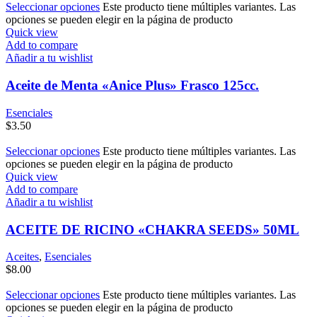
Seleccionar opciones
Este producto tiene múltiples variantes. Las
opciones se pueden elegir en la página de producto
Quick view
Add to compare
Añadir a tu wishlist
Aceite de Menta «Anice Plus» Frasco 125cc.
Esenciales
$
3.50
Seleccionar opciones
Este producto tiene múltiples variantes. Las
opciones se pueden elegir en la página de producto
Quick view
Add to compare
Añadir a tu wishlist
ACEITE DE RICINO «CHAKRA SEEDS» 50ML
Aceites
,
Esenciales
$
8.00
Seleccionar opciones
Este producto tiene múltiples variantes. Las
opciones se pueden elegir en la página de producto