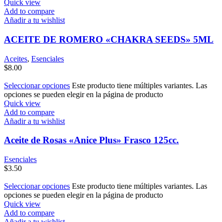
Quick view
Add to compare
Añadir a tu wishlist
ACEITE DE ROMERO «CHAKRA SEEDS» 5ML
Aceites
,
Esenciales
$
8.00
Seleccionar opciones
Este producto tiene múltiples variantes. Las
opciones se pueden elegir en la página de producto
Quick view
Add to compare
Añadir a tu wishlist
Aceite de Rosas «Anice Plus» Frasco 125cc.
Esenciales
$
3.50
Seleccionar opciones
Este producto tiene múltiples variantes. Las
opciones se pueden elegir en la página de producto
Quick view
Add to compare
Añadir a tu wishlist