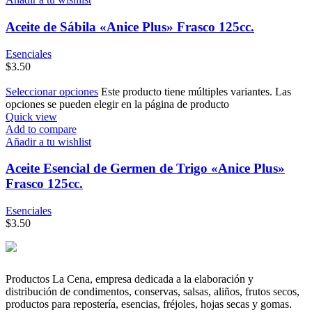
Aceite de Sábila «Anice Plus» Frasco 125cc.
Esenciales
$
3.50
Seleccionar opciones
Este producto tiene múltiples variantes. Las
opciones se pueden elegir en la página de producto
Quick view
Add to compare
Añadir a tu wishlist
Aceite Esencial de Germen de Trigo «Anice Plus»
Frasco 125cc.
Esenciales
$
3.50
Productos La Cena, empresa dedicada a la elaboración y
distribución de condimentos, conservas, salsas, aliños, frutos secos,
productos para repostería, esencias, fréjoles, hojas secas y gomas.