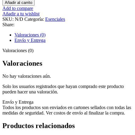
Añadir al carrito
Add to compare
Añadir a tu wishlist
SKU:
N/D
Categoría:
Esenciales
Share:
Valoraciones (0)
Envío y Entrega
Valoraciones (0)
Valoraciones
No hay valoraciones aún.
Solo los usuarios registrados que hayan comprado este producto
pueden hacer una valoración.
Envío y Entrega
Todos los productos son enviados en cartones sellados con todas las
medidas de seguridad. Ver costos de envío al finalizar la compra.
Productos relacionados