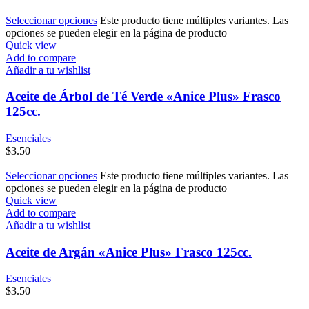
Seleccionar opciones
Este producto tiene múltiples variantes. Las
opciones se pueden elegir en la página de producto
Quick view
Add to compare
Añadir a tu wishlist
Aceite de Árbol de Té Verde «Anice Plus» Frasco
125cc.
Esenciales
$
3.50
Seleccionar opciones
Este producto tiene múltiples variantes. Las
opciones se pueden elegir en la página de producto
Quick view
Add to compare
Añadir a tu wishlist
Aceite de Argán «Anice Plus» Frasco 125cc.
Esenciales
$
3.50