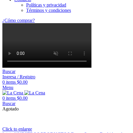
Políticas y privacidad
Términos y condiciones
¿Cómo comprar?
Buscar
Ingresa / Registro
0
items
$
0.00
Menu
0
items
$
0.00
Buscar
Agotado
Click to enlarge