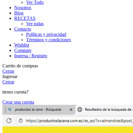
Ver Todo
Nosotros
Blog
RECETAS
Ver todas
Contacto
Políticas y privacidad
Términos y condiciones
Wishlist
Compare
Ingresa / Registro
Carrito de compras
Cerrar
Ingresar
Cerrar
tienes cuenta?
Crear una cuenta