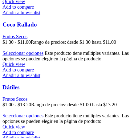
Quick view
Add to compare
Añadir a tu wishlist
Coco Rallado
Frutos Secos
$
1.30
-
$
11.00
Rango de precios: desde $1.30 hasta $11.00
Seleccionar opciones
Este producto tiene múltiples variantes. Las
opciones se pueden elegir en la página de producto
Quick view
Add to compare
Añadir a tu wishlist
Dátiles
Frutos Secos
$
1.00
-
$
13.20
Rango de precios: desde $1.00 hasta $13.20
Seleccionar opciones
Este producto tiene múltiples variantes. Las
opciones se pueden elegir en la página de producto
Quick view
Add to compare
Añadir a tu wishlist