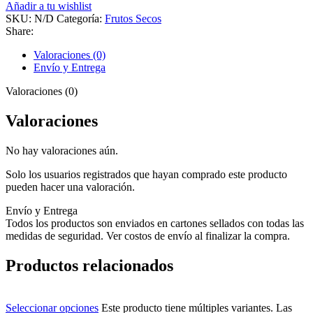
Añadir a tu wishlist
SKU:
N/D
Categoría:
Frutos Secos
Share:
Valoraciones (0)
Envío y Entrega
Valoraciones (0)
Valoraciones
No hay valoraciones aún.
Solo los usuarios registrados que hayan comprado este producto
pueden hacer una valoración.
Envío y Entrega
Todos los productos son enviados en cartones sellados con todas las
medidas de seguridad. Ver costos de envío al finalizar la compra.
Productos relacionados
Seleccionar opciones
Este producto tiene múltiples variantes. Las