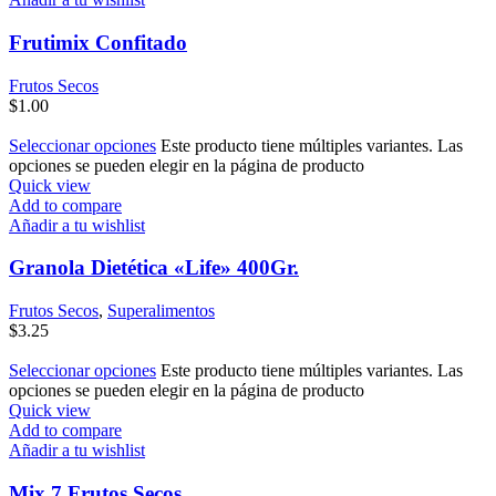
Frutimix Confitado
Frutos Secos
$
1.00
Seleccionar opciones
Este producto tiene múltiples variantes. Las
opciones se pueden elegir en la página de producto
Quick view
Add to compare
Añadir a tu wishlist
Granola Dietética «Life» 400Gr.
Frutos Secos
,
Superalimentos
$
3.25
Seleccionar opciones
Este producto tiene múltiples variantes. Las
opciones se pueden elegir en la página de producto
Quick view
Add to compare
Añadir a tu wishlist
Mix 7 Frutos Secos