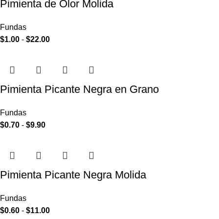
Pimienta de Olor Molida
Fundas
$
1.00
-
$
22.00
Pimienta Picante Negra en Grano
Fundas
$
0.70
-
$
9.90
Pimienta Picante Negra Molida
Fundas
$
0.60
-
$
11.00