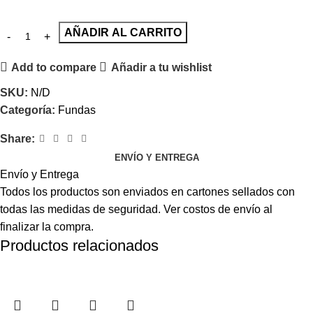
AÑADIR AL CARRITO
Add to compare
Añadir a tu wishlist
SKU:
N/D
Categoría:
Fundas
Share:
ENVÍO Y ENTREGA
Envío y Entrega
Todos los productos son enviados en cartones sellados con
todas las medidas de seguridad. Ver costos de envío al
finalizar la compra.
Productos relacionados