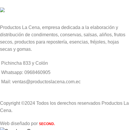
Productos La Cena, empresa dedicada a la elaboración y
distribución de condimentos, conservas, salsas, aliños, frutos
secos, productos para repostería, esencias, fréjoles, hojas
secas y gomas.
Pichincha 833 y Colón
Whatsapp: 0968460905
Mail: ventas@productoslacena.com.ec
Copyright ©2024 Todos los derechos reservados Productos La
Cena.
Web diseñado por
SECOND.