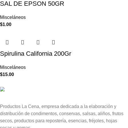
SAL DE EPSON 50GR
Misceláneos
$
1.00
Spirulina California 200Gr
Misceláneos
$
15.00
Productos La Cena, empresa dedicada a la elaboración y
distribución de condimentos, conservas, salsas, aliños, frutos
secos, productos para repostería, esencias, fréjoles, hojas
secas y gomas.