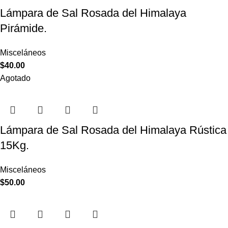
Lámpara de Sal Rosada del Himalaya
Pirámide.
Misceláneos
$
40.00
Agotado
Lámpara de Sal Rosada del Himalaya Rústica
15Kg.
Misceláneos
$
50.00