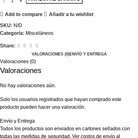
Add to compare
Añadir a tu wishlist
SKU:
N/D
Categoría:
Misceláneos
Share:
VALORACIONES (0)
ENVÍO Y ENTREGA
Valoraciones (0)
Valoraciones
No hay valoraciones aún.
Solo los usuarios registrados que hayan comprado este
producto pueden hacer una valoración.
Envío y Entrega
Todos los productos son enviados en cartones sellados con
todas las medidas de seguridad. Ver costos de envío al