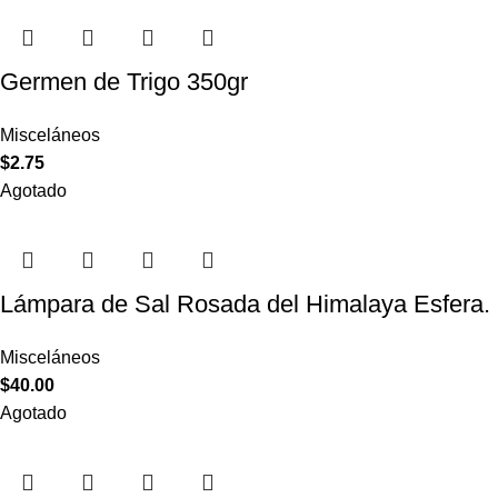
Germen de Trigo 350gr
Misceláneos
$
2.75
Agotado
Lámpara de Sal Rosada del Himalaya Esfera.
Misceláneos
$
40.00
Agotado