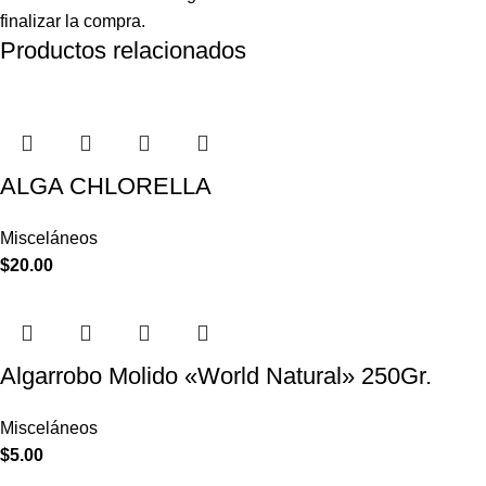
finalizar la compra.
Productos relacionados
ALGA CHLORELLA
Misceláneos
$
20.00
Algarrobo Molido «World Natural» 250Gr.
Misceláneos
$
5.00