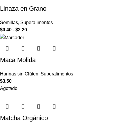
Linaza en Grano
Semillas
,
Superalimentos
$
0.40
-
$
2.20
Maca Molida
Harinas sin Glúten
,
Superalimentos
$
3.50
Agotado
Matcha Orgánico