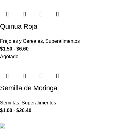
Quinua Roja
Fréjoles y Cereales
,
Superalimentos
$
1.50
-
$
6.60
Agotado
Semilla de Moringa
Semillas
,
Superalimentos
$
1.00
-
$
26.40