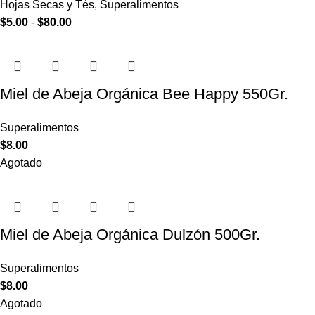
Hojas Secas y Tés
,
Superalimentos
$
5.00
-
$
80.00
Miel de Abeja Orgánica Bee Happy 550Gr.
Superalimentos
$
8.00
Agotado
Miel de Abeja Orgánica Dulzón 500Gr.
Superalimentos
$
8.00
Agotado