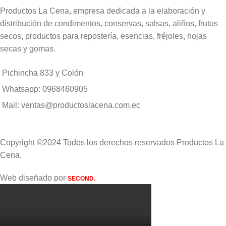
Productos La Cena, empresa dedicada a la elaboración y
distribución de condimentos, conservas, salsas, aliños, frutos
secos, productos para repostería, esencias, fréjoles, hojas
secas y gomas.
Pichincha 833 y Colón
Whatsapp: 0968460905
Mail: ventas@productoslacena.com.ec
Copyright ©2024 Todos los derechos reservados Productos La
Cena.
Web diseñado por
SECOND.