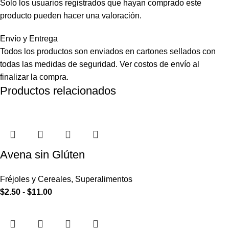
Solo los usuarios registrados que hayan comprado este
producto pueden hacer una valoración.
Envío y Entrega
Todos los productos son enviados en cartones sellados con
todas las medidas de seguridad. Ver costos de envío al
finalizar la compra.
Productos relacionados
Avena sin Glúten
Fréjoles y Cereales
,
Superalimentos
$
2.50
-
$
11.00