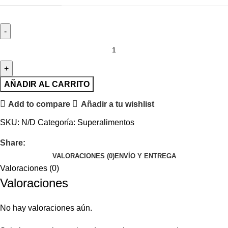
AÑADIR AL CARRITO
Add to compare
Añadir a tu wishlist
SKU:
N/D
Categoría:
Superalimentos
Share:
VALORACIONES (0)
ENVÍO Y ENTREGA
Valoraciones (0)
Valoraciones
No hay valoraciones aún.