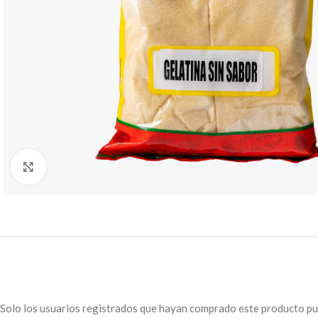
Click to enlarge
Solo los usuarios registrados que hayan comprado este producto pu