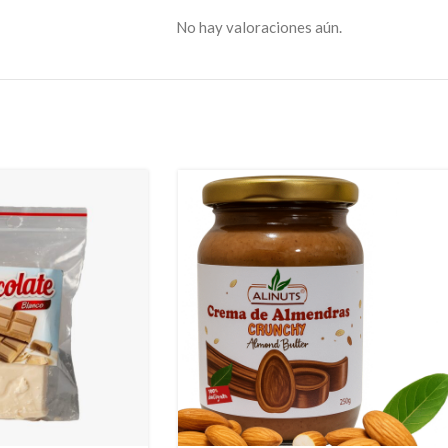
No hay valoraciones aún.