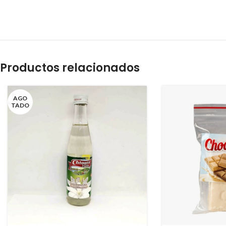
Productos relacionados
AGO
TADO