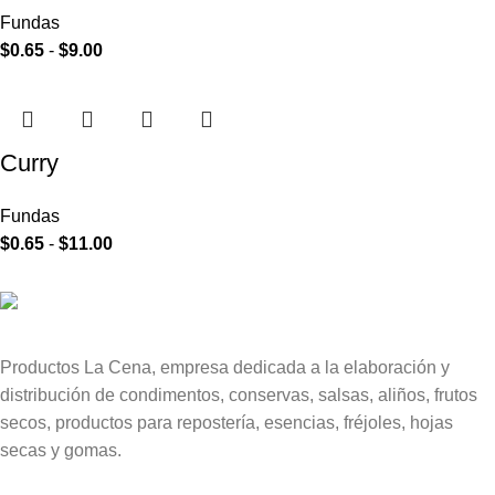
Fundas
$
0.65
-
$
9.00
Curry
Fundas
$
0.65
-
$
11.00
Productos La Cena, empresa dedicada a la elaboración y
distribución de condimentos, conservas, salsas, aliños, frutos
secos, productos para repostería, esencias, fréjoles, hojas
secas y gomas.