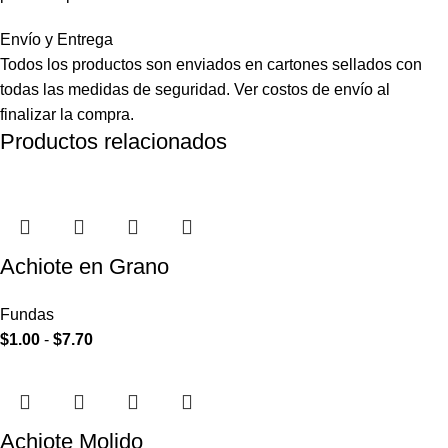
Envío y Entrega
Todos los productos son enviados en cartones sellados con
todas las medidas de seguridad. Ver costos de envío al
finalizar la compra.
Productos relacionados
Achiote en Grano
Fundas
$
1.00
-
$
7.70
Achiote Molido