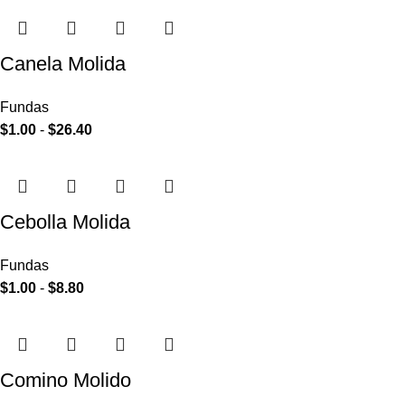
Canela Molida
Fundas
$
1.00
-
$
26.40
Cebolla Molida
Fundas
$
1.00
-
$
8.80
Comino Molido