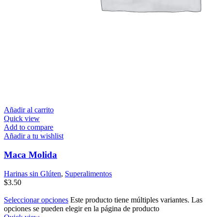
Añadir al carrito
Quick view
Add to compare
Añadir a tu wishlist
Maca Molida
Harinas sin Glúten
,
Superalimentos
$
3.50
Seleccionar opciones
Este producto tiene múltiples variantes. Las
opciones se pueden elegir en la página de producto