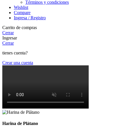
Términos y condiciones
Wishlist
Compare
Ingresa / Registro
Carrito de compras
Cerrar
Ingresar
Cerrar
tienes cuenta?
Crear una cuenta
Harina de Plátano