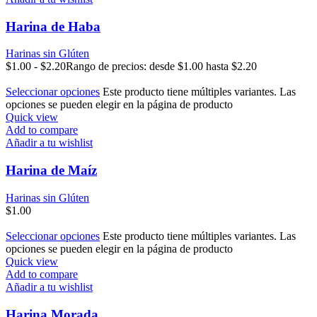
Harina de Haba
Harinas sin Glúten
$
1.00
-
$
2.20
Rango de precios: desde $1.00 hasta $2.20
Seleccionar opciones
Este producto tiene múltiples variantes. Las
opciones se pueden elegir en la página de producto
Quick view
Add to compare
Añadir a tu wishlist
Harina de Maíz
Harinas sin Glúten
$
1.00
Seleccionar opciones
Este producto tiene múltiples variantes. Las
opciones se pueden elegir en la página de producto
Quick view
Add to compare
Añadir a tu wishlist
Harina Morada