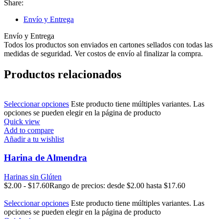
Share:
Envío y Entrega
Envío y Entrega
Todos los productos son enviados en cartones sellados con todas las
medidas de seguridad. Ver costos de envío al finalizar la compra.
Productos relacionados
Seleccionar opciones
Este producto tiene múltiples variantes. Las
opciones se pueden elegir en la página de producto
Quick view
Add to compare
Añadir a tu wishlist
Harina de Almendra
Harinas sin Glúten
$
2.00
-
$
17.60
Rango de precios: desde $2.00 hasta $17.60
Seleccionar opciones
Este producto tiene múltiples variantes. Las
opciones se pueden elegir en la página de producto