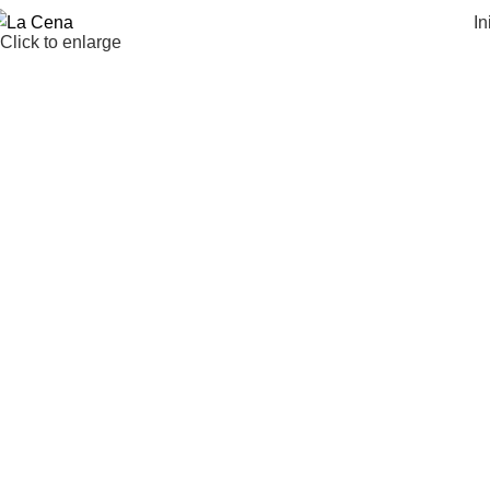
In
Click to enlarge