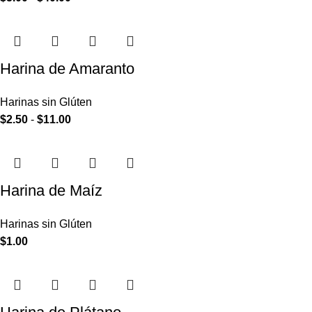
Harina de Amaranto
Harinas sin Glúten
$
2.50
-
$
11.00
Harina de Maíz
Harinas sin Glúten
$
1.00