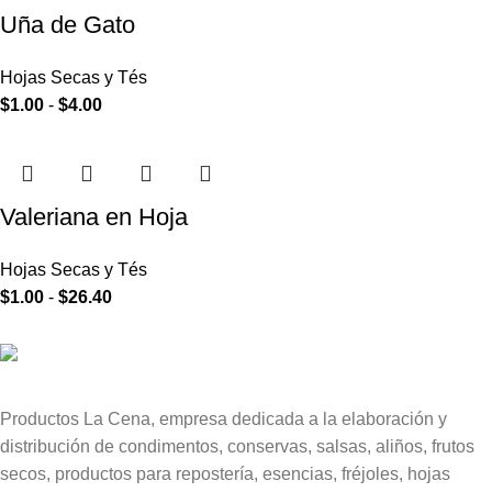
Uña de Gato
Hojas Secas y Tés
$
1.00
-
$
4.00
Valeriana en Hoja
Hojas Secas y Tés
$
1.00
-
$
26.40
Productos La Cena, empresa dedicada a la elaboración y
distribución de condimentos, conservas, salsas, aliños, frutos
secos, productos para repostería, esencias, fréjoles, hojas