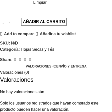
Limpiar
AÑADIR AL CARRITO
Add to compare
Añadir a tu wishlist
SKU:
N/D
Categoría:
Hojas Secas y Tés
Share:
VALORACIONES (0)
ENVÍO Y ENTREGA
Valoraciones (0)
Valoraciones
No hay valoraciones aún.
Solo los usuarios registrados que hayan comprado este
producto pueden hacer una valoración.