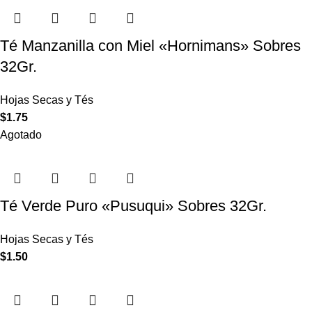
Té Manzanilla con Miel «Hornimans» Sobres
32Gr.
Hojas Secas y Tés
$
1.75
Agotado
Té Verde Puro «Pusuqui» Sobres 32Gr.
Hojas Secas y Tés
$
1.50