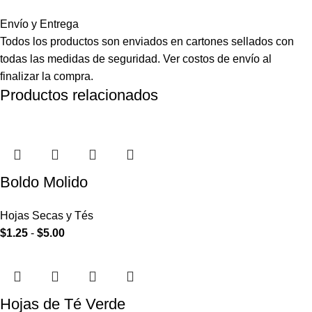
Envío y Entrega
Todos los productos son enviados en cartones sellados con
todas las medidas de seguridad. Ver costos de envío al
finalizar la compra.
Productos relacionados
Boldo Molido
Hojas Secas y Tés
$
1.25
-
$
5.00
Hojas de Té Verde