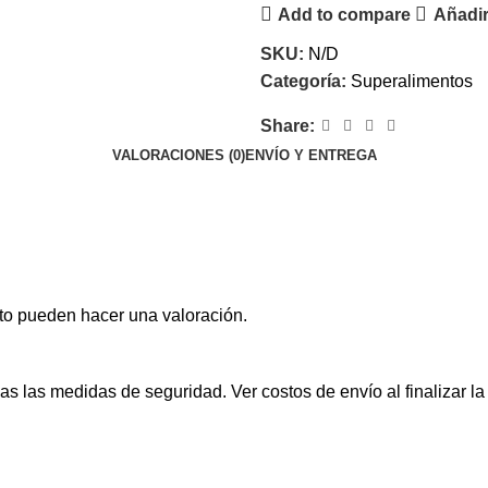
Add to compare
Añadir 
SKU:
N/D
Categoría:
Superalimentos
Share:
VALORACIONES (0)
ENVÍO Y ENTREGA
to pueden hacer una valoración.
s las medidas de seguridad. Ver costos de envío al finalizar l