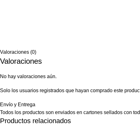
Valoraciones (0)
Valoraciones
No hay valoraciones aún.
Solo los usuarios registrados que hayan comprado este produc
Envío y Entrega
Todos los productos son enviados en cartones sellados con toda
Productos relacionados